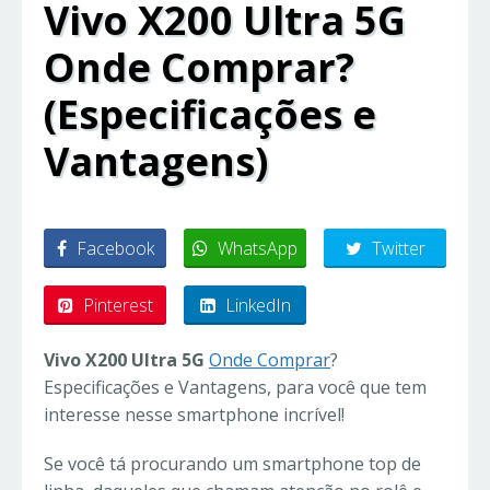
Vivo X200 Ultra 5G
Onde Comprar?
(Especificações e
Vantagens)
Facebook
WhatsApp
Twitter
Pinterest
LinkedIn
Vivo X200 Ultra 5G
Onde Comprar
?
Especificações e Vantagens, para você que tem
interesse nesse smartphone incrível!
Se você tá procurando um smartphone top de