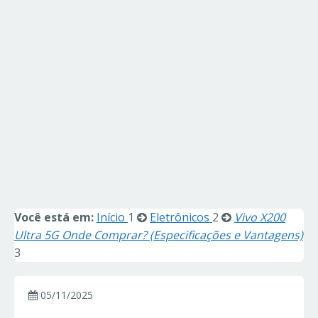
Você está em:
Início
1
Eletrônicos
2
Vivo X200
Ultra 5G Onde Comprar? (Especificações e Vantagens)
3
05/11/2025