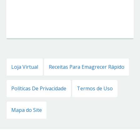
Loja Virtual
Receitas Para Emagrecer Rápido
Políticas De Privacidade
Termos de Uso
Mapa do Site