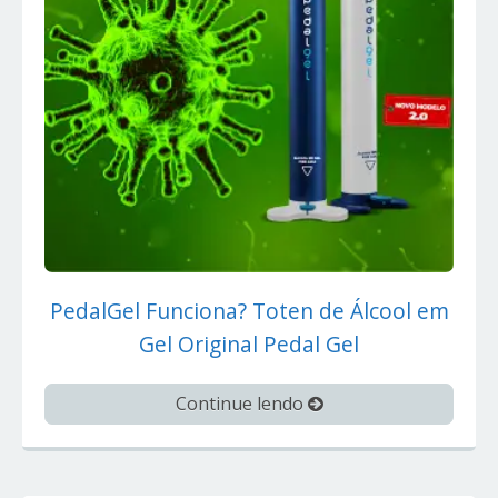
PedalGel Funciona? Toten de Álcool em
Gel Original Pedal Gel
Continue lendo