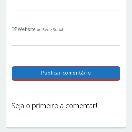
Website
ou Rede Social
Seja o primeiro a comentar!