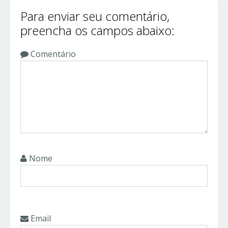
Para enviar seu comentário,
preencha os campos abaixo:
Comentário
Nome
Email