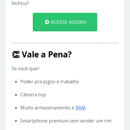
fechou?
ACESSE AGORA!
👏 Vale a Pena?
Se você quer:
Poder pra jogos e trabalho
Câmera top
Muito armazenamento e
RAM
Smartphone premium sem vender um rim