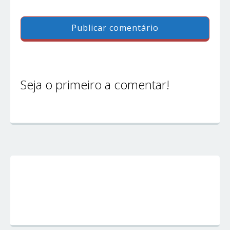
Seja o primeiro a comentar!