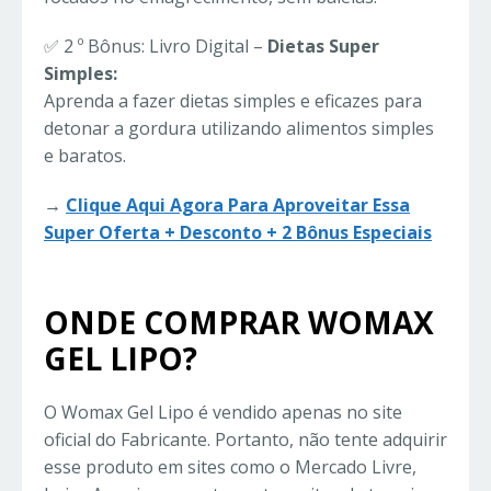
✅ 2 º Bônus: Livro Digital –
Dietas Super
Simples:
Aprenda a fazer dietas simples e eficazes para
detonar a gordura utilizando alimentos simples
e baratos.
→
Clique Aqui Agora Para Aproveitar Essa
Super Oferta + Desconto + 2 Bônus Especiais
ONDE COMPRAR WOMAX
GEL LIPO?
O Womax Gel Lipo é vendido apenas no site
oficial do Fabricante. Portanto, não tente adquirir
esse produto em sites como o Mercado Livre,