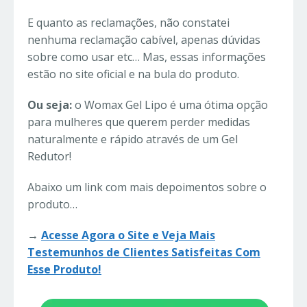
E quanto as reclamações, não constatei
nenhuma reclamação cabível, apenas dúvidas
sobre como usar etc… Mas, essas informações
estão no site oficial e na bula do produto.
Ou seja:
o Womax Gel Lipo é uma ótima opção
para mulheres que querem perder medidas
naturalmente e rápido através de um Gel
Redutor!
Abaixo um link com mais depoimentos sobre o
produto…
→
Acesse Agora o Site e Veja Mais
Testemunhos de Clientes Satisfeitas Com
Esse Produto!