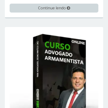
Continue lendo