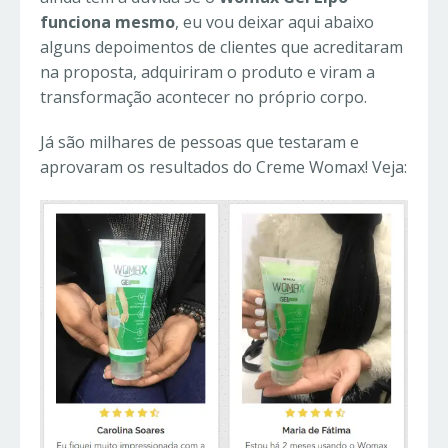
funciona mesmo
, eu vou deixar aqui abaixo
alguns depoimentos de clientes que acreditaram
na proposta, adquiriram o produto e viram a
transformação acontecer no próprio corpo.
Já são milhares de pessoas que testaram e
aprovaram os resultados do Creme Womax! Veja: