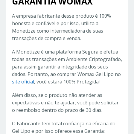
GARANTIA WOMAX
A empresa fabricante desse produto é 100%
honesta e confiável e por isso, utiliza a
Monetizze como intermediadora de suas
transações de compra e venda.
A Monetizze é uma plataforma Segura e efetua
todas as transações em Ambiente Criptografado,
para assim garantir a integridade dos seus
dados. Portanto, ao comprar Womax Gel Lipo no
site oficial
, você estará 100% Protegida!
Além disso, se o produto não atender as
expectativas e não te ajudar, você pode solicitar
o reembolso dentro do prazo de 30 dias.
O Fabricante tem total confiança na eficácia do
Gel Lipo e por isso oferece essa Garantia: