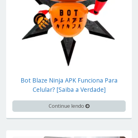
Bot Blaze Ninja APK Funciona Para
Celular? [Saiba a Verdade]
Continue lendo