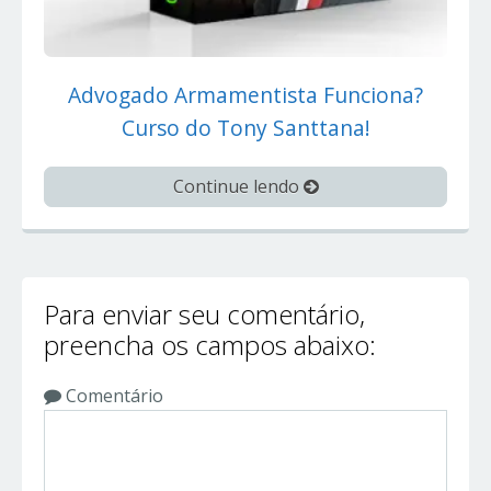
Advogado Armamentista Funciona?
Curso do Tony Santtana!
Continue lendo
Para enviar seu comentário,
preencha os campos abaixo:
Comentário