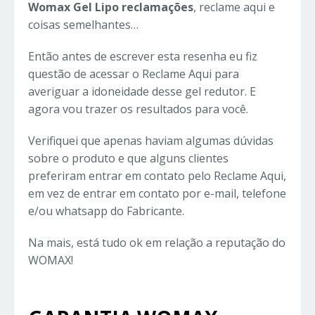
Womax Gel Lipo reclamações
,
reclame aqui e
coisas semelhantes…
Então antes de escrever esta resenha eu fiz
questão de acessar o Reclame Aqui para
averiguar a idoneidade desse gel redutor. E
agora vou trazer os resultados para você.
Verifiquei que apenas haviam algumas dúvidas
sobre o produto e que alguns clientes
preferiram entrar em contato pelo Reclame Aqui,
em vez de entrar em contato por e-mail, telefone
e/ou whatsapp do Fabricante.
Na mais, está tudo ok em relação a reputação do
WOMAX!