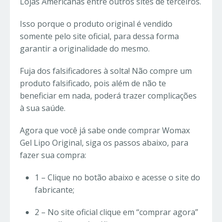
Lojas Americanas entre outros sites de terceiros.
Isso porque o produto original é vendido
somente pelo site oficial, para dessa forma
garantir a originalidade do mesmo.
Fuja dos falsificadores à solta! Não compre um
produto falsificado, pois além de não te
beneficiar em nada, poderá trazer complicações
à sua saúde.
Agora que você já sabe onde comprar Womax
Gel Lipo Original, siga os passos abaixo, para
fazer sua compra:
1 – Clique no botão abaixo e acesse o site do
fabricante;
2 – No site oficial clique em “comprar agora”