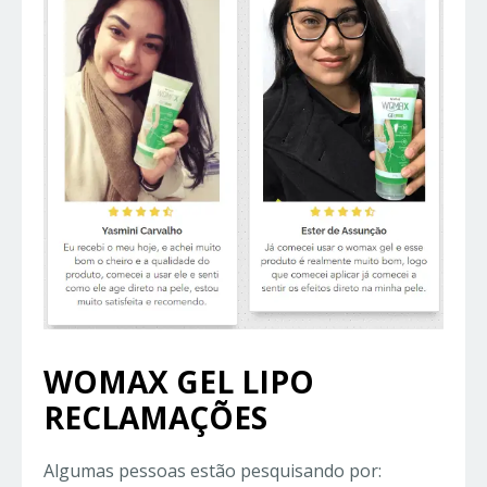
WOMAX GEL LIPO
RECLAMAÇÕES
Algumas pessoas estão pesquisando por: