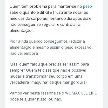
Quem tem problema para manter-se no
peso
sabe o quanto é difícil e frustrante notar as
medidas do corpo aumentando dia após dia e
não conseguir se segurar e controlar a
alimentação…
Pior ainda quando conseguimos reduzir a
alimentação e mesmo assim o peso excessivo
não vai embora…
Mas, quem falou que precisa ser assim para
sempre? Quem te disse que não é possível
mudar e transformar seu corpo em uma
verdadeira “máquina” de queimar gordura?
Vamos ver nesta resenha se o WOMAX GEL LIPO
pode te ajudar nisso, ou não.