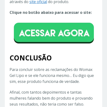
através do
site oficial
do produto.
Clique no botão abaixo para acessar o site:
CONCLUSÃO
Para concluir sobre as reclamações do Womax
Gel Lipo e se ele funciona mesmo… Eu digo que
sim, esse produto funciona de verdade.
Afinal, com tantos depoimentos e tantas
mulheres falando bem do produto e provando
seus resultados, não teria como ser falso.