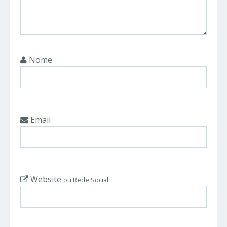
Nome
Email
Website
ou Rede Social