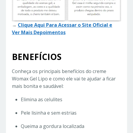
→
Clique Aqui Para Acessar o Site Oficial e
Ver Mais Depoimentos
BENEFÍCIOS
Conheça os principais benefícios do creme
Womax Gel Lipo e como ele vai te ajudar a ficar
mais bonita e saudável:
Elimina as celulites
Pele lisinha e sem estrias
Queima a gordura localizada