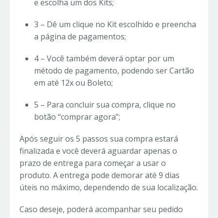
e escolha um dos Kits;
3 – Dê um clique no Kit escolhido e preencha
a página de pagamentos;
4 – Você também deverá optar por um
método de pagamento, podendo ser Cartão
em até 12x ou Boleto;
5 – Para concluir sua compra, clique no
botão “comprar agora”;
Após seguir os 5 passos sua compra estará
finalizada e você deverá aguardar apenas o
prazo de entrega para começar a usar o
produto. A entrega pode demorar até 9 dias
úteis no máximo, dependendo de sua localização.
Caso deseje, poderá acompanhar seu pedido