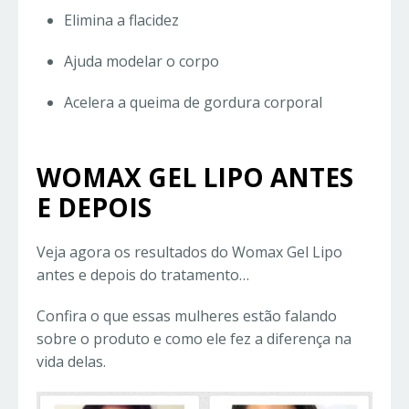
Elimina a flacidez
Ajuda modelar o corpo
Acelera a queima de gordura corporal
WOMAX GEL LIPO ANTES
E DEPOIS
Veja agora os resultados do Womax Gel Lipo
antes e depois do tratamento…
Confira o que essas mulheres estão falando
sobre o produto e como ele fez a diferença na
vida delas.