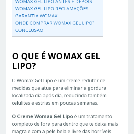
WOMAX GEL LIPO ANTES E DEPOIS
WOMAX GEL LIPO RECLAMAÇÕES
GARANTIA WOMAX
ONDE COMPRAR WOMAX GEL LIPO?
CONCLUSÃO
O QUE É WOMAX GEL
LIPO?
O Womax Gel Lipo é um creme redutor de
medidas que atua para eliminar a gordura
localizada dia após dia, reduzindo também
celulites e estrias em poucas semanas.
O Creme Womax Gel Lipo
é um tratamento
completo de fora para dentro que te deixa mais
magra e com a pele bela e livre das horríveis