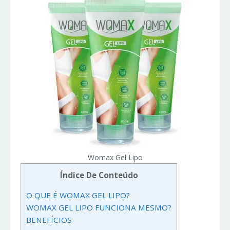
Womax Gel Lipo
Índice De Conteúdo
O QUE É WOMAX GEL LIPO?
WOMAX GEL LIPO FUNCIONA MESMO?
BENEFÍCIOS