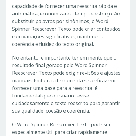
capacidade de fornecer uma reescrita rápida e
automática, economizando tempo e esforço. Ao
substituir palavras por sinônimos, o Word
Spinner Reescrever Texto pode criar conteúdos
com variações significativas, mantendo a
coerência e fluidez do texto original.
No entanto, é importante ter em mente que o
resultado final gerado pelo Word Spinner
Reescrever Texto pode exigir revisões e ajustes
manuais. Embora a ferramenta seja eficaz em
fornecer uma base para a reescrita, é
fundamental que o usuário revise
cuidadosamente o texto reescrito para garantir
sua qualidade, coesão e coerência.
O Word Spinner Reescrever Texto pode ser
especialmente útil para criar rapidamente