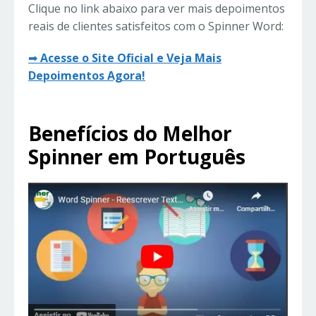
Clique no link abaixo para ver mais depoimentos
reais de clientes satisfeitos com o Spinner Word:
➡
Acesse o Site Oficial e Veja Mais
Depoimentos Agora!
Benefícios do Melhor
Spinner em Português