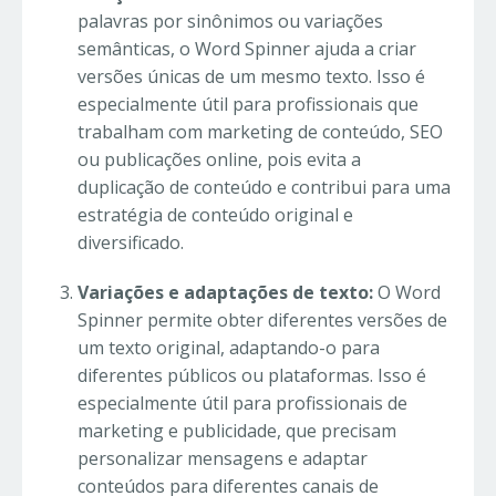
palavras por sinônimos ou variações
semânticas, o Word Spinner ajuda a criar
versões únicas de um mesmo texto. Isso é
especialmente útil para profissionais que
trabalham com marketing de conteúdo, SEO
ou publicações online, pois evita a
duplicação de conteúdo e contribui para uma
estratégia de conteúdo original e
diversificado.
Variações e adaptações de texto:
O Word
Spinner permite obter diferentes versões de
um texto original, adaptando-o para
diferentes públicos ou plataformas. Isso é
especialmente útil para profissionais de
marketing e publicidade, que precisam
personalizar mensagens e adaptar
conteúdos para diferentes canais de