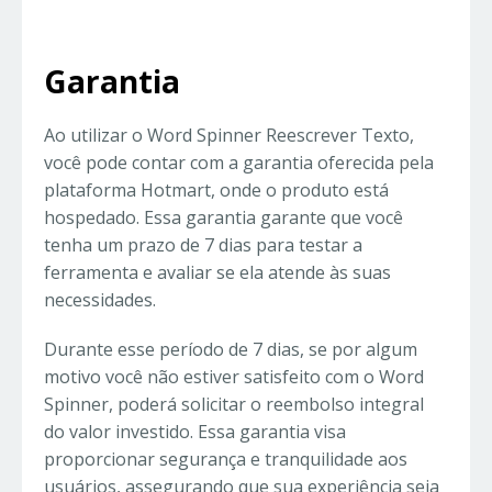
Garantia
Ao utilizar o Word Spinner Reescrever Texto,
você pode contar com a garantia oferecida pela
plataforma Hotmart, onde o produto está
hospedado. Essa garantia garante que você
tenha um prazo de 7 dias para testar a
ferramenta e avaliar se ela atende às suas
necessidades.
Durante esse período de 7 dias, se por algum
motivo você não estiver satisfeito com o Word
Spinner, poderá solicitar o reembolso integral
do valor investido. Essa garantia visa
proporcionar segurança e tranquilidade aos
usuários, assegurando que sua experiência seja