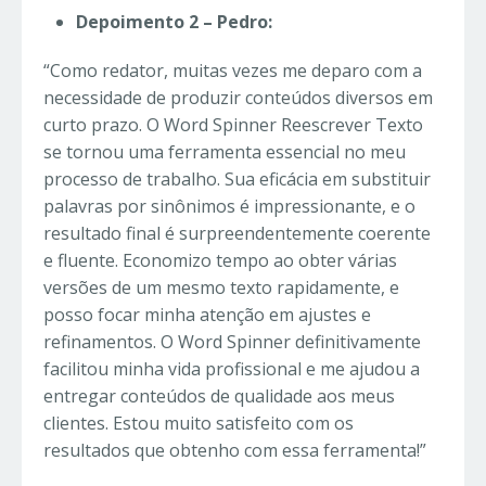
Depoimento 2 – Pedro:
“Como redator, muitas vezes me deparo com a
necessidade de produzir conteúdos diversos em
curto prazo. O Word Spinner Reescrever Texto
se tornou uma ferramenta essencial no meu
processo de trabalho. Sua eficácia em substituir
palavras por sinônimos é impressionante, e o
resultado final é surpreendentemente coerente
e fluente. Economizo tempo ao obter várias
versões de um mesmo texto rapidamente, e
posso focar minha atenção em ajustes e
refinamentos. O Word Spinner definitivamente
facilitou minha vida profissional e me ajudou a
entregar conteúdos de qualidade aos meus
clientes. Estou muito satisfeito com os
resultados que obtenho com essa ferramenta!”