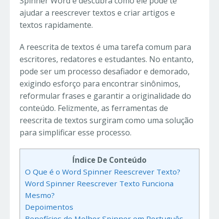
Spinner Word e descubra como ele pode te
ajudar a reescrever textos e criar artigos e
textos rapidamente.
A reescrita de textos é uma tarefa comum para
escritores, redatores e estudantes. No entanto,
pode ser um processo desafiador e demorado,
exigindo esforço para encontrar sinônimos,
reformular frases e garantir a originalidade do
conteúdo. Felizmente, as ferramentas de
reescrita de textos surgiram como uma solução
para simplificar esse processo.
Índice De Conteúdo
O Que é o Word Spinner Reescrever Texto?
Word Spinner Reescrever Texto Funciona
Mesmo?
Depoimentos
Benefícios do Melhor Spinner em Português