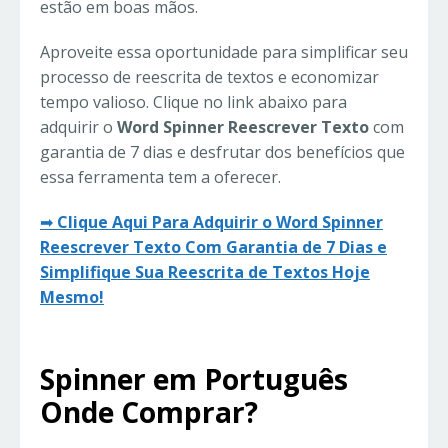
estão em boas mãos.
Aproveite essa oportunidade para simplificar seu
processo de reescrita de textos e economizar
tempo valioso. Clique no link abaixo para
adquirir o
Word Spinner Reescrever Texto
com
garantia de 7 dias e desfrutar dos benefícios que
essa ferramenta tem a oferecer.
➡
Clique Aqui Para Adquirir o Word Spinner
Reescrever Texto Com Garantia de 7 Dias e
Simplifique Sua Reescrita de Textos Hoje
Mesmo!
Spinner em Português
Onde Comprar?