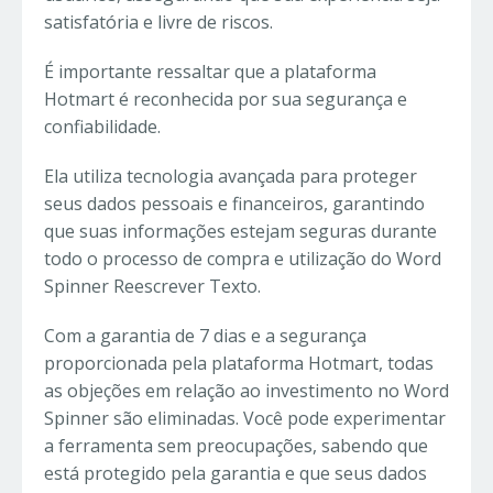
satisfatória e livre de riscos.
É importante ressaltar que a plataforma
Hotmart é reconhecida por sua segurança e
confiabilidade.
Ela utiliza tecnologia avançada para proteger
seus dados pessoais e financeiros, garantindo
que suas informações estejam seguras durante
todo o processo de compra e utilização do Word
Spinner Reescrever Texto.
Com a garantia de 7 dias e a segurança
proporcionada pela plataforma Hotmart, todas
as objeções em relação ao investimento no Word
Spinner são eliminadas. Você pode experimentar
a ferramenta sem preocupações, sabendo que
está protegido pela garantia e que seus dados