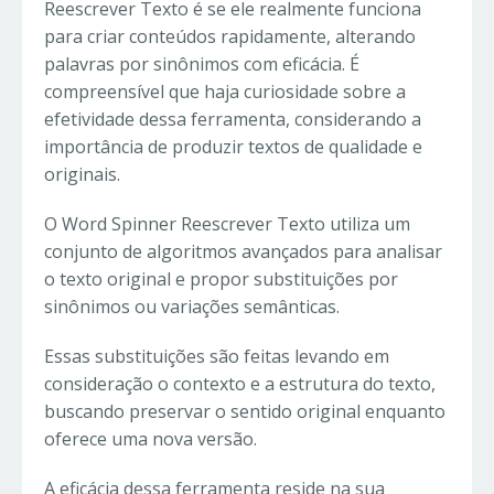
Reescrever Texto é se ele realmente funciona
para criar conteúdos rapidamente, alterando
palavras por sinônimos com eficácia. É
compreensível que haja curiosidade sobre a
efetividade dessa ferramenta, considerando a
importância de produzir textos de qualidade e
originais.
O Word Spinner Reescrever Texto utiliza um
conjunto de algoritmos avançados para analisar
o texto original e propor substituições por
sinônimos ou variações semânticas.
Essas substituições são feitas levando em
consideração o contexto e a estrutura do texto,
buscando preservar o sentido original enquanto
oferece uma nova versão.
A eficácia dessa ferramenta reside na sua