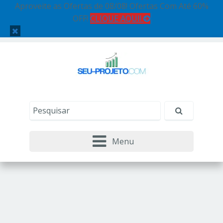
Aproveite as Ofertas de 08/08! Ofertas Com Até 60%
OFF!
CLIQUE AQUI!
Menu