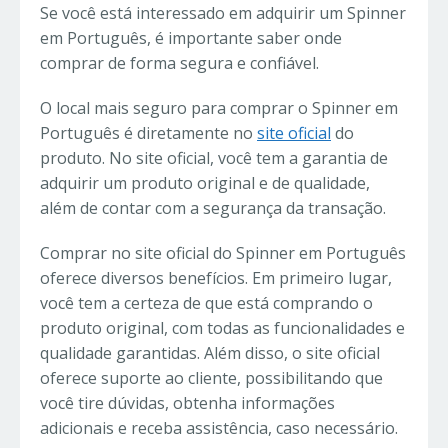
Se você está interessado em adquirir um Spinner
em Português, é importante saber onde
comprar de forma segura e confiável.
O local mais seguro para comprar o Spinner em
Português é diretamente no
site oficial
do
produto. No site oficial, você tem a garantia de
adquirir um produto original e de qualidade,
além de contar com a segurança da transação.
Comprar no site oficial do Spinner em Português
oferece diversos benefícios. Em primeiro lugar,
você tem a certeza de que está comprando o
produto original, com todas as funcionalidades e
qualidade garantidas. Além disso, o site oficial
oferece suporte ao cliente, possibilitando que
você tire dúvidas, obtenha informações
adicionais e receba assistência, caso necessário.