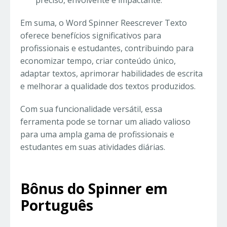
preciso, envolvente e impactante.
Em suma, o Word Spinner Reescrever Texto
oferece benefícios significativos para
profissionais e estudantes, contribuindo para
economizar tempo, criar conteúdo único,
adaptar textos, aprimorar habilidades de escrita
e melhorar a qualidade dos textos produzidos.
Com sua funcionalidade versátil, essa
ferramenta pode se tornar um aliado valioso
para uma ampla gama de profissionais e
estudantes em suas atividades diárias.
Bônus do Spinner em
Português