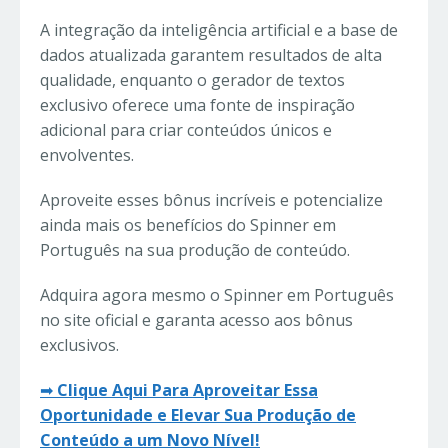
A integração da inteligência artificial e a base de
dados atualizada garantem resultados de alta
qualidade, enquanto o gerador de textos
exclusivo oferece uma fonte de inspiração
adicional para criar conteúdos únicos e
envolventes.
Aproveite esses bônus incríveis e potencialize
ainda mais os benefícios do Spinner em
Português na sua produção de conteúdo.
Adquira agora mesmo o Spinner em Português
no site oficial e garanta acesso aos bônus
exclusivos.
➡
Clique Aqui Para Aproveitar Essa
Oportunidade e Elevar Sua Produção de
Conteúdo a um Novo Nível!