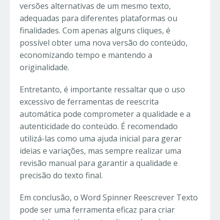
versões alternativas de um mesmo texto,
adequadas para diferentes plataformas ou
finalidades. Com apenas alguns cliques, é
possível obter uma nova versão do conteúdo,
economizando tempo e mantendo a
originalidade.
Entretanto, é importante ressaltar que o uso
excessivo de ferramentas de reescrita
automática pode comprometer a qualidade e a
autenticidade do conteúdo. É recomendado
utilizá-las como uma ajuda inicial para gerar
ideias e variações, mas sempre realizar uma
revisão manual para garantir a qualidade e
precisão do texto final.
Em conclusão, o Word Spinner Reescrever Texto
pode ser uma ferramenta eficaz para criar