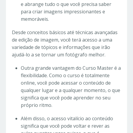
e abrange tudo o que você precisa saber
para criar imagens impressionantes e
memoráveis.
Desde conceitos básicos até técnicas avançadas
de edição de imagem, você terá acesso a uma
variedade de tópicos e informações que irão
ajudá-lo a se tornar um fotógrafo melhor.
Outra grande vantagem do Curso Master é a
flexibilidade. Como o curso é totalmente
online, você pode acessar o conteúdo de
qualquer lugar e a qualquer momento, o que
significa que você pode aprender no seu
próprio ritmo.
Além disso, o acesso vitalício ao conteúdo
significa que você pode voltar e rever as