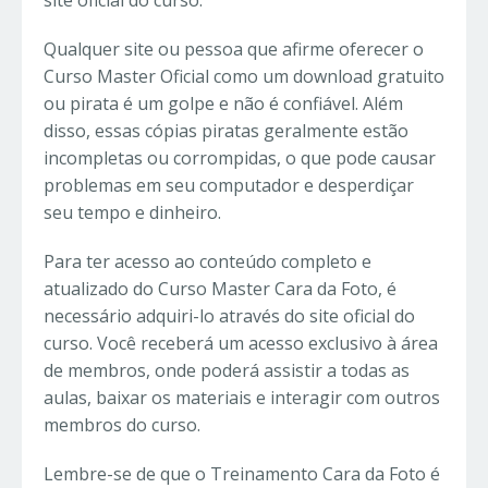
site oficial do curso.
Qualquer site ou pessoa que afirme oferecer o
Curso Master Oficial como um download gratuito
ou pirata é um golpe e não é confiável. Além
disso, essas cópias piratas geralmente estão
incompletas ou corrompidas, o que pode causar
problemas em seu computador e desperdiçar
seu tempo e dinheiro.
Para ter acesso ao conteúdo completo e
atualizado do Curso Master Cara da Foto, é
necessário adquiri-lo através do site oficial do
curso. Você receberá um acesso exclusivo à área
de membros, onde poderá assistir a todas as
aulas, baixar os materiais e interagir com outros
membros do curso.
Lembre-se de que o Treinamento Cara da Foto é