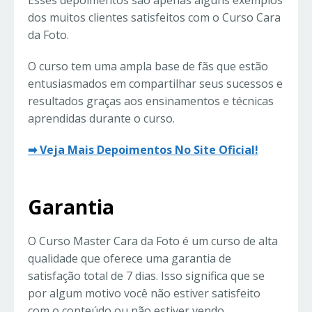
Esses depoimentos são apenas alguns exemplos
dos muitos clientes satisfeitos com o Curso Cara
da Foto.
O curso tem uma ampla base de fãs que estão
entusiasmados em compartilhar seus sucessos e
resultados graças aos ensinamentos e técnicas
aprendidas durante o curso.
➡ Veja Mais Depoimentos No Site Oficial!
Garantia
O Curso Master Cara da Foto é um curso de alta
qualidade que oferece uma garantia de
satisfação total de 7 dias. Isso significa que se
por algum motivo você não estiver satisfeito
com o conteúdo ou não estiver vendo