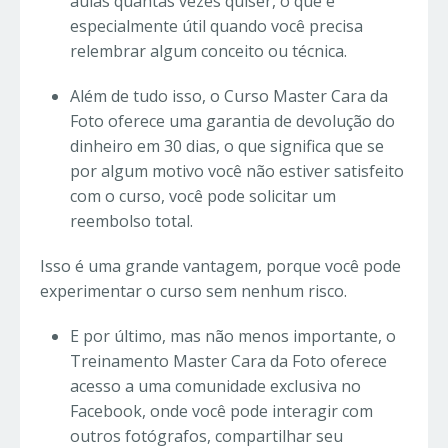
aulas quantas vezes quiser, o que é
especialmente útil quando você precisa
relembrar algum conceito ou técnica.
Além de tudo isso, o Curso Master Cara da
Foto oferece uma garantia de devolução do
dinheiro em 30 dias, o que significa que se
por algum motivo você não estiver satisfeito
com o curso, você pode solicitar um
reembolso total.
Isso é uma grande vantagem, porque você pode
experimentar o curso sem nenhum risco.
E por último, mas não menos importante, o
Treinamento Master Cara da Foto oferece
acesso a uma comunidade exclusiva no
Facebook, onde você pode interagir com
outros fotógrafos, compartilhar seu