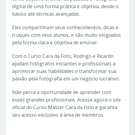
digital de uma forma prática e objetiva, desde o
básico até técnicas avançadas.
Eles compartilham seus conhecimentos, dicas e
truques com seus alunos, e são muito elogiados
pela forma clara e objetiva de ensinar.
Com o Curso Cara da Foto, Rodrigo e Ricardo
ajudam fotógrafos iniciantes e profissionais a
aprimorar suas habilidades e transformar sua
paixão pela fotografia em um negócio lucrativo.
Não perca a oportunidade de aprender com
esses grandes profissionais. Acesse agora o site
oficial do Curso Master Cara da Foto e garanta
seu acesso exclusivo à área de membros.