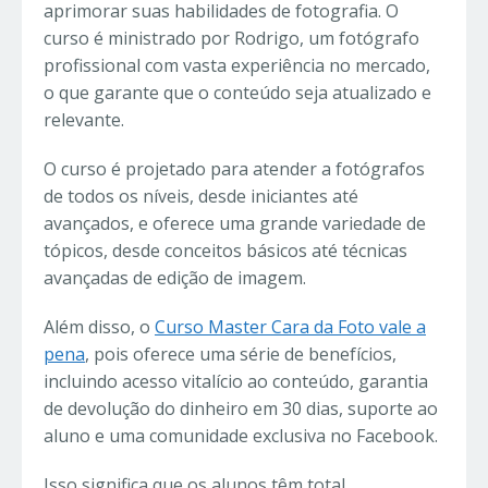
aprimorar suas habilidades de fotografia. O
curso é ministrado por Rodrigo, um fotógrafo
profissional com vasta experiência no mercado,
o que garante que o conteúdo seja atualizado e
relevante.
O curso é projetado para atender a fotógrafos
de todos os níveis, desde iniciantes até
avançados, e oferece uma grande variedade de
tópicos, desde conceitos básicos até técnicas
avançadas de edição de imagem.
Além disso, o
Curso Master Cara da Foto vale a
pena
, pois oferece uma série de benefícios,
incluindo acesso vitalício ao conteúdo, garantia
de devolução do dinheiro em 30 dias, suporte ao
aluno e uma comunidade exclusiva no Facebook.
Isso significa que os alunos têm total