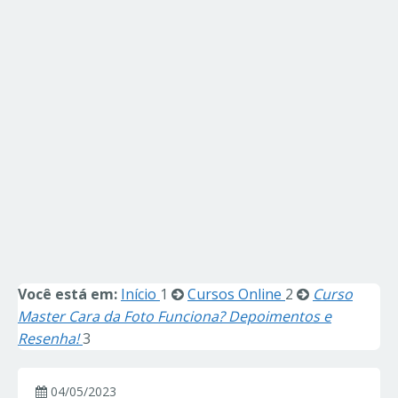
Você está em:
Início
1
Cursos Online
2
Curso
Master Cara da Foto Funciona? Depoimentos e
Resenha!
3
04/05/2023