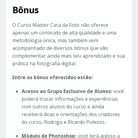
Bônus
O Curso Master Cara da Foto não oferece
apenas um conteúdo de alta qualidade e uma
metodologia única, mas também vem
acompanhado de diversos bônus que vão
complementar ainda mais seu aprendizado e sua
prática na fotografia digital.
Entre os bônus oferecidos estão:
Acesso ao Grupo Exclusivo de Alunos:
você
poderá trocar informações e experiências
com outros alunos do curso e ainda
receberá dicas e orientações dos criadores
do curso, Rodrigo e Ricardo Polesso.
Módulo de Photoshop:
você terá acesso a