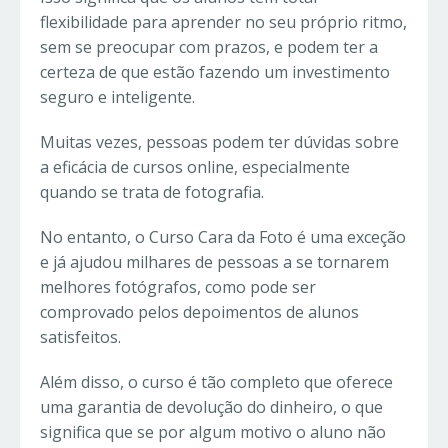
flexibilidade para aprender no seu próprio ritmo,
sem se preocupar com prazos, e podem ter a
certeza de que estão fazendo um investimento
seguro e inteligente.
Muitas vezes, pessoas podem ter dúvidas sobre
a eficácia de cursos online, especialmente
quando se trata de fotografia.
No entanto, o Curso Cara da Foto é uma exceção
e já ajudou milhares de pessoas a se tornarem
melhores fotógrafos, como pode ser
comprovado pelos depoimentos de alunos
satisfeitos.
Além disso, o curso é tão completo que oferece
uma garantia de devolução do dinheiro, o que
significa que se por algum motivo o aluno não