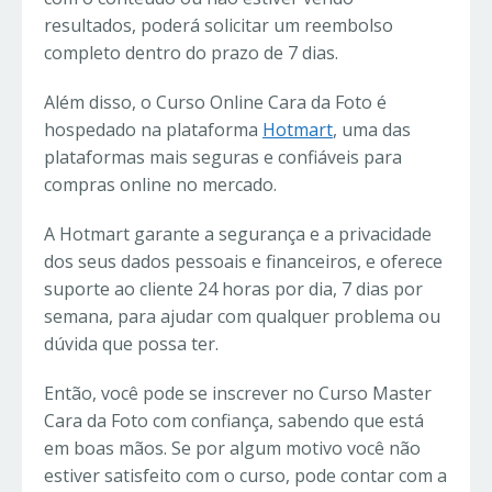
resultados, poderá solicitar um reembolso
completo dentro do prazo de 7 dias.
Além disso, o Curso Online Cara da Foto é
hospedado na plataforma
Hotmart
, uma das
plataformas mais seguras e confiáveis ​​para
compras online no mercado.
A Hotmart garante a segurança e a privacidade
dos seus dados pessoais e financeiros, e oferece
suporte ao cliente 24 horas por dia, 7 dias por
semana, para ajudar com qualquer problema ou
dúvida que possa ter.
Então, você pode se inscrever no Curso Master
Cara da Foto com confiança, sabendo que está
em boas mãos. Se por algum motivo você não
estiver satisfeito com o curso, pode contar com a