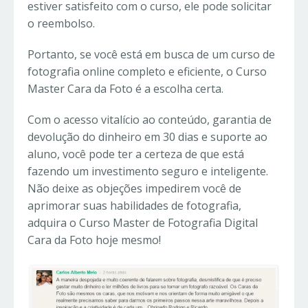
estiver satisfeito com o curso, ele pode solicitar
o reembolso.
Portanto, se você está em busca de um curso de
fotografia online completo e eficiente, o Curso
Master Cara da Foto é a escolha certa.
Com o acesso vitalício ao conteúdo, garantia de
devolução do dinheiro em 30 dias e suporte ao
aluno, você pode ter a certeza de que está
fazendo um investimento seguro e inteligente.
Não deixe as objeções impedirem você de
aprimorar suas habilidades de fotografia,
adquira o Curso Master de Fotografia Digital
Cara da Foto hoje mesmo!