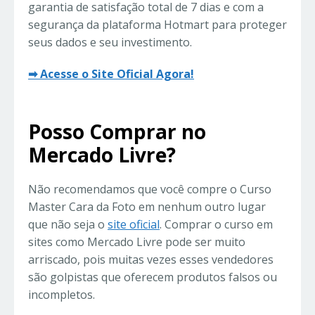
garantia de satisfação total de 7 dias e com a
segurança da plataforma Hotmart para proteger
seus dados e seu investimento.
➡ Acesse o Site Oficial Agora!
Posso Comprar no
Mercado Livre?
Não recomendamos que você compre o Curso
Master Cara da Foto em nenhum outro lugar
que não seja o
site oficial
. Comprar o curso em
sites como Mercado Livre pode ser muito
arriscado, pois muitas vezes esses vendedores
são golpistas que oferecem produtos falsos ou
incompletos.