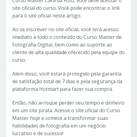
Curso Master Cara da Foto, você deve acessar o
site oficial do curso. Você pode encontrar o link
para o site oficial neste artigo.
Ao se inscrever no site oficial, você terá acesso
imediato a todo o conteúdo do Curso Master de
Fotografia Digital, bem como ao suporte ao
cliente de alta qualidade oferecido pela equipe do
curso.
Além disso, você estará protegido pela garantia
de satisfação total de 7 dias e pela segurança da
plataforma Hotmart para fazer sua compra.
Então, não arrisque perder seu tempo e dinheiro
em um site pirata. Acesse o site oficial do Curso
Master hoje e comece a transformar suas
habilidades de fotografia em um negócio
lucrativo e de sucesso!