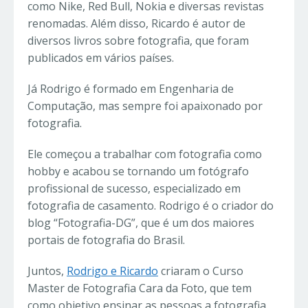
como Nike, Red Bull, Nokia e diversas revistas
renomadas. Além disso, Ricardo é autor de
diversos livros sobre fotografia, que foram
publicados em vários países.
Já Rodrigo é formado em Engenharia de
Computação, mas sempre foi apaixonado por
fotografia.
Ele começou a trabalhar com fotografia como
hobby e acabou se tornando um fotógrafo
profissional de sucesso, especializado em
fotografia de casamento. Rodrigo é o criador do
blog “Fotografia-DG”, que é um dos maiores
portais de fotografia do Brasil.
Juntos,
Rodrigo e Ricardo
criaram o Curso
Master de Fotografia Cara da Foto, que tem
como objetivo ensinar as pessoas a fotografia