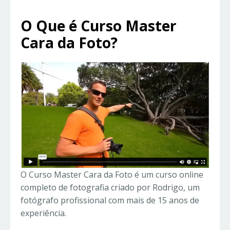
O Que é Curso Master
Cara da Foto?
O Curso Master Cara da Foto é um curso online
completo de fotografia criado por Rodrigo, um
fotógrafo profissional com mais de 15 anos de
experiência.