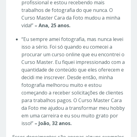
profissional e estou recebendo mais
trabalhos de fotografia do que nunca. O
Curso Master Cara da Foto mudou a minha
vida!”
– Ana, 25 anos.
“Eu sempre amei fotografia, mas nunca levei
isso a sério. Foi só quando eu comecei a
procurar um curso online que eu encontrei o
Curso Master. Eu fiquei impressionado com a
quantidade de conteúdo que eles oferecem e
decidi me inscrever. Desde então, minha
fotografia melhorou muito e estou
começando a receber solicitações de clientes
para trabalhos pagos. O Curso Master Cara
da Foto me ajudou a transformar meu hobby
em uma carreira e eu sou muito grato por
isso!”
– João, 32 anos.