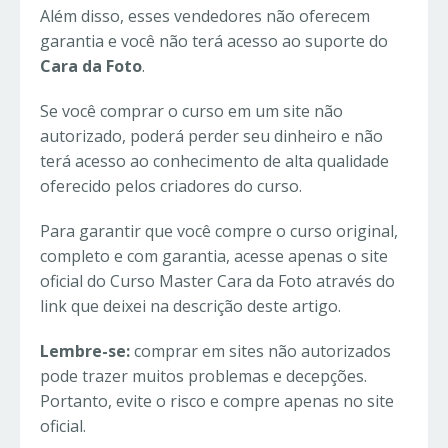
Além disso, esses vendedores não oferecem
garantia e você não terá acesso ao suporte do
Cara da Foto
.
Se você comprar o curso em um site não
autorizado, poderá perder seu dinheiro e não
terá acesso ao conhecimento de alta qualidade
oferecido pelos criadores do curso.
Para garantir que você compre o curso original,
completo e com garantia, acesse apenas o site
oficial do Curso Master Cara da Foto através do
link que deixei na descrição deste artigo.
Lembre-se:
comprar em sites não autorizados
pode trazer muitos problemas e decepções.
Portanto, evite o risco e compre apenas no site
oficial.