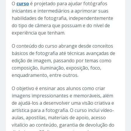
O
curso
é projetado para ajudar fotógrafos
iniciantes e intermediários a aprimorar suas
habilidades de fotografia, independentemente
do tipo de câmera que possuam e do nível de
experiência que tenham.
O conteúdo do curso abrange desde conceitos
básicos de fotografia até técnicas avançadas de
edição de imagem, passando por temas como
composição, iluminação, exposição, foco,
enquadramento, entre outros.
O objetivo é ensinar aos alunos como criar
imagens impressionantes e memoráveis, além
de ajudá-los a desenvolver uma visão criativa e
artística para a fotografia. O curso inclui vídeo-
aulas, apostilas, materiais de apoio, acesso
vitalício ao conteúdo, garantia de devolução do