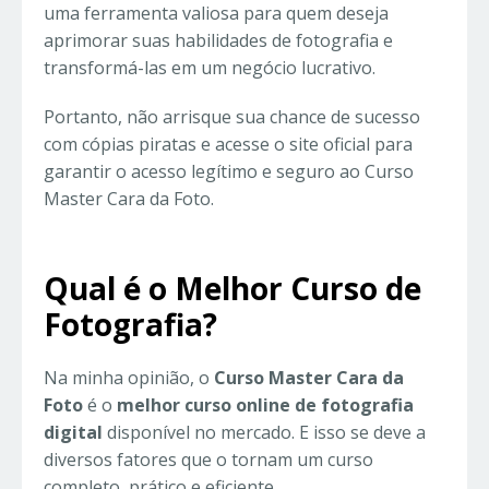
uma ferramenta valiosa para quem deseja
aprimorar suas habilidades de fotografia e
transformá-las em um negócio lucrativo.
Portanto, não arrisque sua chance de sucesso
com cópias piratas e acesse o site oficial para
garantir o acesso legítimo e seguro ao Curso
Master Cara da Foto.
Qual é o Melhor Curso de
Fotografia?
Na minha opinião, o
Curso Master Cara da
Foto
é o
melhor curso online de fotografia
digital
disponível no mercado. E isso se deve a
diversos fatores que o tornam um curso
completo, prático e eficiente.