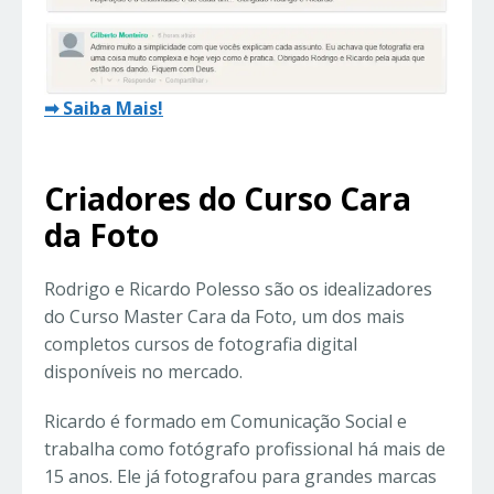
➡ Saiba Mais!
Criadores do Curso Cara
da Foto
Rodrigo e Ricardo Polesso são os idealizadores
do Curso Master Cara da Foto, um dos mais
completos cursos de fotografia digital
disponíveis no mercado.
Ricardo é formado em Comunicação Social e
trabalha como fotógrafo profissional há mais de
15 anos. Ele já fotografou para grandes marcas