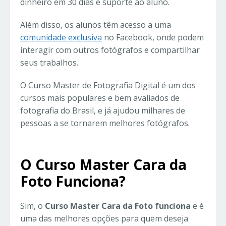
dinheiro em 30 dias e suporte ao aluno.
Além disso, os alunos têm acesso a uma
comunidade exclusiva
no Facebook, onde podem
interagir com outros fotógrafos e compartilhar
seus trabalhos.
O Curso Master de Fotografia Digital é um dos
cursos mais populares e bem avaliados de
fotografia do Brasil, e já ajudou milhares de
pessoas a se tornarem melhores fotógrafos.
O Curso Master Cara da
Foto Funciona?
Sim, o
Curso Master Cara da Foto funciona
e é
uma das melhores opções para quem deseja