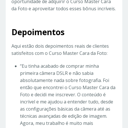
oportunidade de adquirir o Curso Master Cara
da Foto e aproveitar todos esses bônus incríveis.
Depoimentos
Aqui estão dois depoimentos reais de clientes
satisfeitos com o Curso Master Cara da Foto:
“Eu tinha acabado de comprar minha
primeira câmera DSLR e não sabia
absolutamente nada sobre fotografia. Foi
então que encontrei o Curso Master Cara da
Foto e decidi me inscrever. O conteúdo é
incrível e me ajudou a entender tudo, desde
as configurações básicas da câmera até as
técnicas avançadas de edição de imagem.
Agora, meu trabalho é muito mais