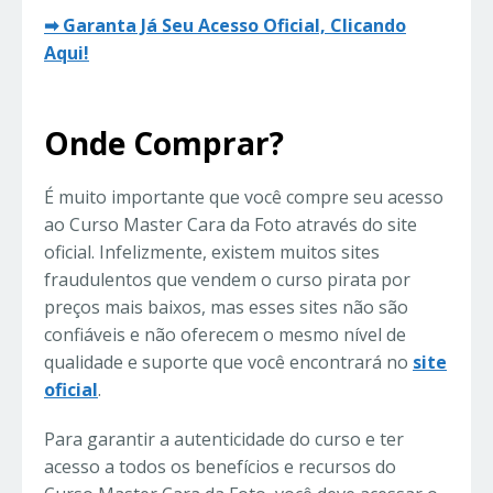
➡ Garanta Já Seu Acesso Oficial, Clicando
Aqui!
Onde Comprar?
É muito importante que você compre seu acesso
ao Curso Master Cara da Foto através do site
oficial. Infelizmente, existem muitos sites
fraudulentos que vendem o curso pirata por
preços mais baixos, mas esses sites não são
confiáveis ​​e não oferecem o mesmo nível de
qualidade e suporte que você encontrará no
site
oficial
.
Para garantir a autenticidade do curso e ter
acesso a todos os benefícios e recursos do