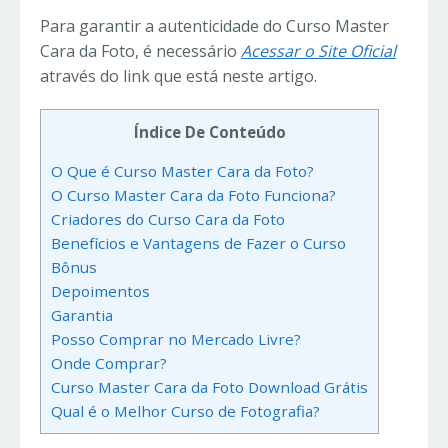
Para garantir a autenticidade do Curso Master
Cara da Foto, é necessário
Acessar o Site Oficial
através do link que está neste artigo.
Índice De Conteúdo
O Que é Curso Master Cara da Foto?
O Curso Master Cara da Foto Funciona?
Criadores do Curso Cara da Foto
Benefícios e Vantagens de Fazer o Curso
Bônus
Depoimentos
Garantia
Posso Comprar no Mercado Livre?
Onde Comprar?
Curso Master Cara da Foto Download Grátis
Qual é o Melhor Curso de Fotografia?