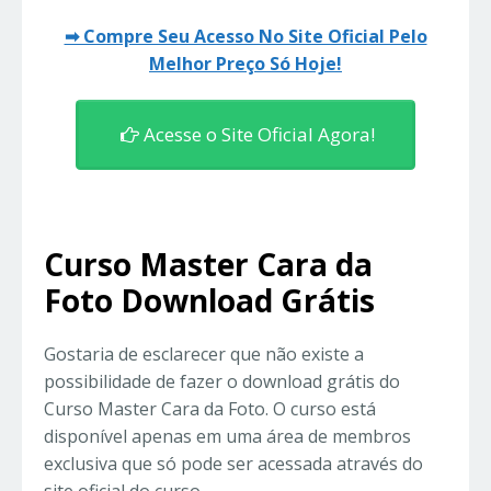
➡ Compre Seu Acesso No Site Oficial Pelo
Melhor Preço Só Hoje!
Acesse o Site Oficial Agora!
Curso Master Cara da
Foto Download Grátis
Gostaria de esclarecer que não existe a
possibilidade de fazer o download grátis do
Curso Master Cara da Foto. O curso está
disponível apenas em uma área de membros
exclusiva que só pode ser acessada através do