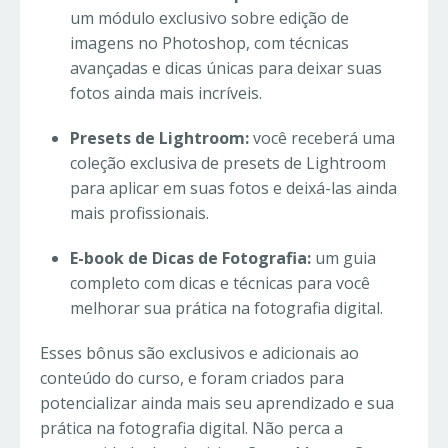
um módulo exclusivo sobre edição de
imagens no Photoshop, com técnicas
avançadas e dicas únicas para deixar suas
fotos ainda mais incríveis.
Presets de Lightroom:
você receberá uma
coleção exclusiva de presets de Lightroom
para aplicar em suas fotos e deixá-las ainda
mais profissionais.
E-book de Dicas de Fotografia:
um guia
completo com dicas e técnicas para você
melhorar sua prática na fotografia digital.
Esses bônus são exclusivos e adicionais ao
conteúdo do curso, e foram criados para
potencializar ainda mais seu aprendizado e sua
prática na fotografia digital. Não perca a