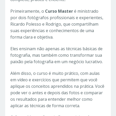
Primeiramente, o
Curso Master
é ministrado
por dois fotógrafos profissionais e experientes,
Ricardo Polesso e Rodrigo, que compartilham
suas experiências e conhecimentos de uma
forma clara e objetiva.
Eles ensinam não apenas as técnicas básicas de
fotografia, mas também como transformar sua
paixão pela fotografia em um negócio lucrativo.
Além disso, o curso é muito prático, com aulas
em vídeo e exercícios que permitem que você
aplique os conceitos aprendidos na prática. Você
pode ver o antes e depois das fotos e comparar
os resultados para entender melhor como
aplicar as técnicas de forma correta.