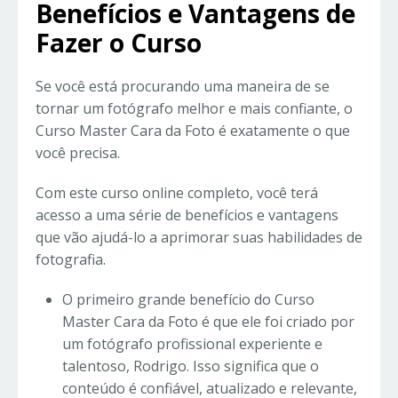
Benefícios e Vantagens de
Fazer o Curso
Se você está procurando uma maneira de se
tornar um fotógrafo melhor e mais confiante, o
Curso Master Cara da Foto é exatamente o que
você precisa.
Com este curso online completo, você terá
acesso a uma série de benefícios e vantagens
que vão ajudá-lo a aprimorar suas habilidades de
fotografia.
O primeiro grande benefício do Curso
Master Cara da Foto é que ele foi criado por
um fotógrafo profissional experiente e
talentoso, Rodrigo. Isso significa que o
conteúdo é confiável, atualizado e relevante,