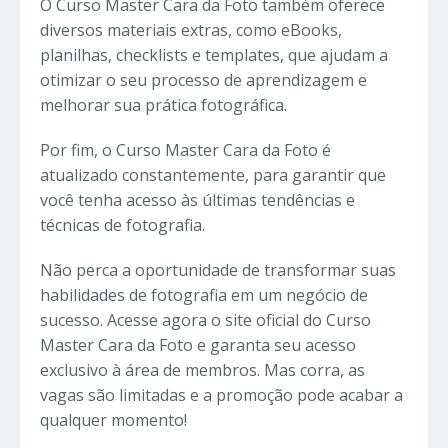
O Curso Master Cara da Foto também oferece
diversos materiais extras, como eBooks,
planilhas, checklists e templates, que ajudam a
otimizar o seu processo de aprendizagem e
melhorar sua prática fotográfica.
Por fim, o Curso Master Cara da Foto é
atualizado constantemente, para garantir que
você tenha acesso às últimas tendências e
técnicas de fotografia.
Não perca a oportunidade de transformar suas
habilidades de fotografia em um negócio de
sucesso. Acesse agora o site oficial do Curso
Master Cara da Foto e garanta seu acesso
exclusivo à área de membros. Mas corra, as
vagas são limitadas e a promoção pode acabar a
qualquer momento!