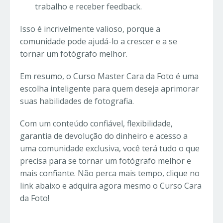
trabalho e receber feedback.
Isso é incrivelmente valioso, porque a
comunidade pode ajudá-lo a crescer e a se
tornar um fotógrafo melhor.
Em resumo, o Curso Master Cara da Foto é uma
escolha inteligente para quem deseja aprimorar
suas habilidades de fotografia.
Com um conteúdo confiável, flexibilidade,
garantia de devolução do dinheiro e acesso a
uma comunidade exclusiva, você terá tudo o que
precisa para se tornar um fotógrafo melhor e
mais confiante. Não perca mais tempo, clique no
link abaixo e adquira agora mesmo o Curso Cara
da Foto!