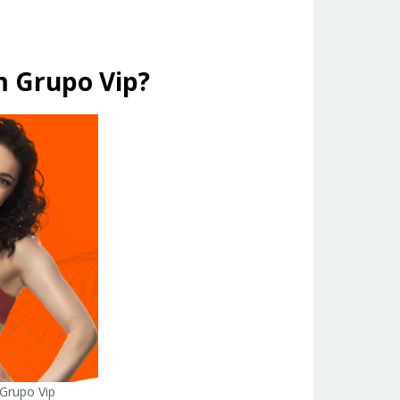
m Grupo Vip?
Grupo Vip