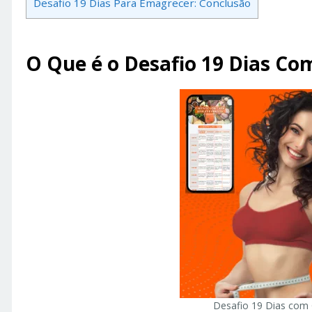
Desafio 19 Dias Para Emagrecer: Conclusão
O Que é o Desafio 19 Dias Co
Desafio 19 Dias com 