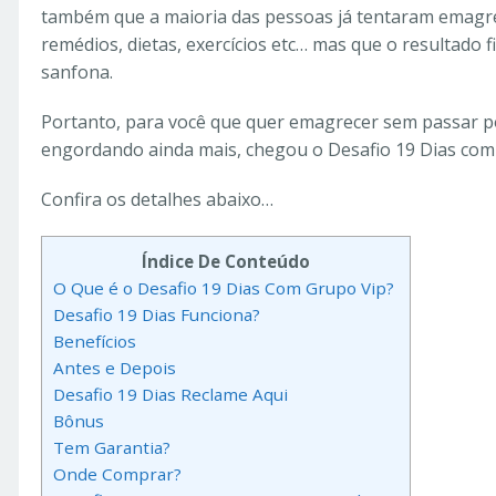
também que a maioria das pessoas já tentaram emagre
remédios, dietas, exercícios etc… mas que o resultado
sanfona.
Portanto, para você que quer emagrecer sem passar po
engordando ainda mais, chegou o Desafio 19 Dias com
Confira os detalhes abaixo…
Índice De Conteúdo
O Que é o Desafio 19 Dias Com Grupo Vip?
Desafio 19 Dias Funciona?
Benefícios
Antes e Depois
Desafio 19 Dias Reclame Aqui
Bônus
Tem Garantia?
Onde Comprar?