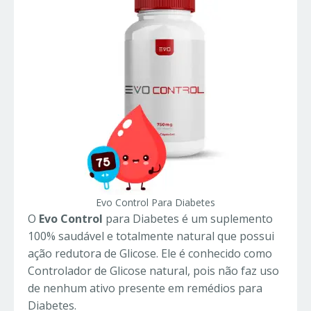
Evo Control Para Diabetes
O
Evo Control
para Diabetes é um suplemento
100% saudável e totalmente natural que possui
ação redutora de Glicose. Ele é conhecido como
Controlador de Glicose natural, pois não faz uso
de nenhum ativo presente em remédios para
Diabetes.