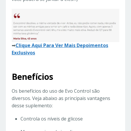
➡
Clique Aqui Para Ver Mais Depoimentos
Exclusivos
Benefícios
Os benefícios do uso de Evo Control são
diversos. Veja abaixo as principais vantagens
desse suplemento:
Controla os níveis de glicose