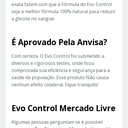
exata fazem com que a Fórmula do Evo Control
seja a melhor fórmula 100% natural para reduzir
a glicose no sangue.
É Aprovado Pela Anvisa?
Com certeza. O Evo Control foi submetido a
diversos e rigorosos testes, onde ficou
comprovada sua eficiência e segurança para a
saúde da população. Esse produto Não causa
nenhum efeito colateral. Fique tranquilo!
Evo Control Mercado Livre
Algumas pessoas perguntam se é possível