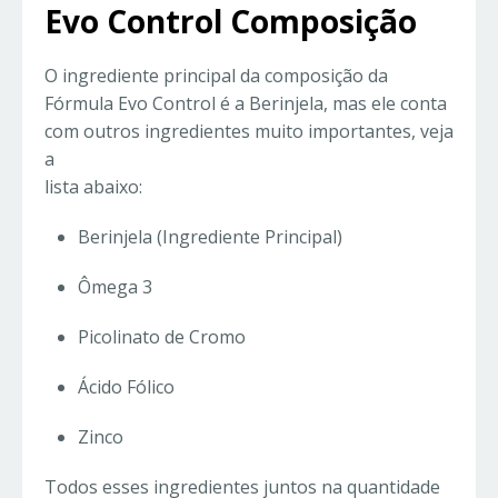
Evo Control Composição
O ingrediente principal da composição da
Fórmula Evo Control é a Berinjela, mas ele conta
com outros ingredientes muito importantes, veja
a
lista abaixo:
Berinjela (Ingrediente Principal)
Ômega 3
Picolinato de Cromo
Ácido Fólico
Zinco
Todos esses ingredientes juntos na quantidade