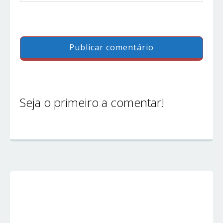
Seja o primeiro a comentar!