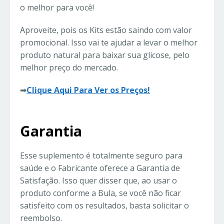
o melhor para você!
Aproveite, pois os Kits estão saindo com valor
promocional. Isso vai te ajudar a levar o melhor
produto natural para baixar sua glicose, pelo
melhor preço do mercado.
➡
Clique Aqui Para Ver os Preços!
Garantia
Esse suplemento é totalmente seguro para
saúde e o Fabricante oferece a Garantia de
Satisfação. Isso quer disser que, ao usar o
produto conforme a Bula, se você não ficar
satisfeito com os resultados, basta solicitar o
reembolso.