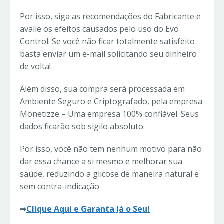
Por isso, siga as recomendações do Fabricante e
avalie os efeitos causados pelo uso do Evo
Control. Se você não ficar totalmente satisfeito
basta enviar um e-mail solicitando seu dinheiro
de volta!
Além disso, sua compra será processada em
Ambiente Seguro e Criptografado, pela empresa
Monetizze – Uma empresa 100% confiável. Seus
dados ficarão sob sigilo absoluto.
Por isso, você não tem nenhum motivo para não
dar essa chance a si mesmo e melhorar sua
saúde, reduzindo a glicose de maneira natural e
sem contra-indicação.
➡
Clique Aqui e Garanta Já o Seu!