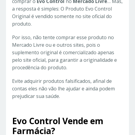
comprar o
Evo Control
no
Mercado Livre
… Mas,
a resposta é simples: O Produto Evo Control
Original é vendido somente no site oficial do
produto.
Por isso, não tente comprar esse produto no
Mercado Livre ou e outros sites, pois o
suplemento original é comercializado apenas
pelo site oficial, para garantir a originalidade e
procedência do produto.
Evite adquirir produtos falsificados, afinal de
contas eles não vão lhe ajudar e ainda podem
prejudicar sua saúde.
Evo Control Vende em
Farmácia?