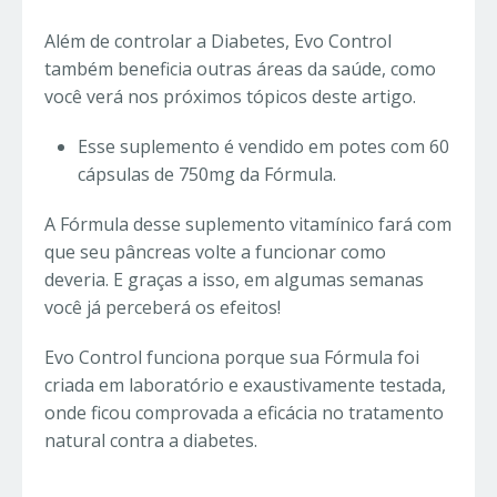
Além de controlar a Diabetes, Evo Control
também beneficia outras áreas da saúde, como
você verá nos próximos tópicos deste artigo.
Esse suplemento é vendido em potes com 60
cápsulas de 750mg da Fórmula.
A Fórmula desse suplemento vitamínico fará com
que seu pâncreas volte a funcionar como
deveria. E graças a isso, em algumas semanas
você já perceberá os efeitos!
Evo Control funciona porque sua Fórmula foi
criada em laboratório e exaustivamente testada,
onde ficou comprovada a eficácia no tratamento
natural contra a diabetes.