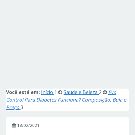
Você está em:
Início
1
Saúde e Beleza
2
Evo
Control Para Diabetes Funciona? Composição, Bula e
Preço
3
18/02/2021