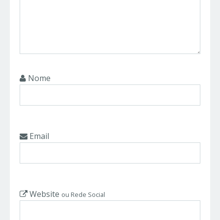
Nome
Email
Website
ou Rede Social