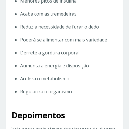
Menores picos de insulina
Acaba com as tremedeiras
Reduz a necessidade de furar o dedo
Poderá se alimentar com mais variedade
Derrete a gordura corporal
Aumenta a energia e disposição
Acelera o metabolismo
Regulariza o organismo
Depoimentos