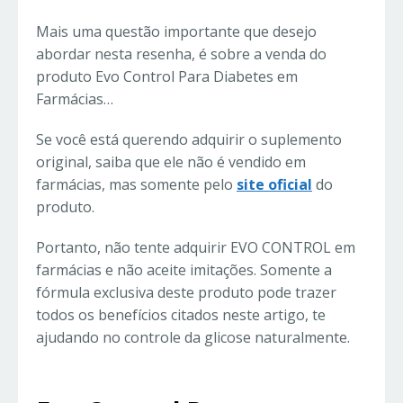
Mais uma questão importante que desejo
abordar nesta resenha, é sobre a venda do
produto Evo Control Para Diabetes em
Farmácias…
Se você está querendo adquirir o suplemento
original, saiba que ele não é vendido em
farmácias, mas somente pelo
site oficial
do
produto.
Portanto, não tente adquirir EVO CONTROL em
farmácias e não aceite imitações. Somente a
fórmula exclusiva deste produto pode trazer
todos os benefícios citados neste artigo, te
ajudando no controle da glicose naturalmente.