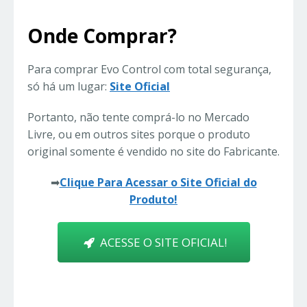
Onde Comprar?
Para comprar Evo Control com total segurança,
só há um lugar:
Site Oficial
Portanto, não tente comprá-lo no Mercado
Livre, ou em outros sites porque o produto
original somente é vendido no site do Fabricante.
➡
Clique Para Acessar o Site Oficial do
Produto!
ACESSE O SITE OFICIAL!