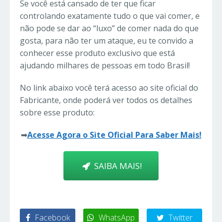
Se você está cansado de ter que ficar
controlando exatamente tudo o que vai comer, e
não pode se dar ao “luxo” de comer nada do que
gosta, para não ter um ataque, eu te convido a
conhecer esse produto exclusivo que está
ajudando milhares de pessoas em todo Brasil!
No link abaixo você terá acesso ao site oficial do
Fabricante, onde poderá ver todos os detalhes
sobre esse produto:
➡
Acesse Agora o Site Oficial Para Saber Mais!
SAIBA MAIS!
Facebook
WhatsApp
Twitter