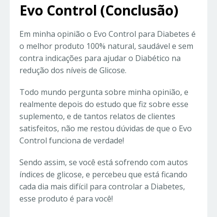
Evo Control (Conclusão)
Em minha opinião o Evo Control para Diabetes é
o melhor produto 100% natural, saudável e sem
contra indicações para ajudar o Diabético na
redução dos níveis de Glicose.
Todo mundo pergunta sobre minha opinião, e
realmente depois do estudo que fiz sobre esse
suplemento, e de tantos relatos de clientes
satisfeitos, não me restou dúvidas de que o Evo
Control funciona de verdade!
Sendo assim, se você está sofrendo com autos
índices de glicose, e percebeu que está ficando
cada dia mais difícil para controlar a Diabetes,
esse produto é para você!