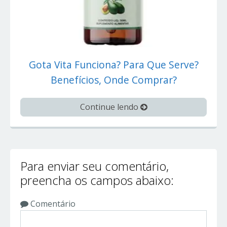
Gota Vita Funciona? Para Que Serve?
Benefícios, Onde Comprar?
Continue lendo
Para enviar seu comentário,
preencha os campos abaixo:
Comentário