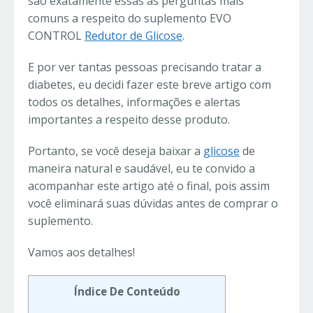
são exatamente essas as perguntas mais
comuns a respeito do suplemento EVO
CONTROL
Redutor de Glicose
.
E por ver tantas pessoas precisando tratar a
diabetes, eu decidi fazer este breve artigo com
todos os detalhes, informações e alertas
importantes a respeito desse produto.
Portanto, se você deseja baixar a
glicose
de
maneira natural e saudável, eu te convido a
acompanhar este artigo até o final, pois assim
você eliminará suas dúvidas antes de comprar o
suplemento.
Vamos aos detalhes!
Índice De Conteúdo