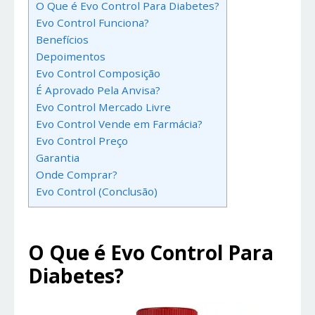
O Que é Evo Control Para Diabetes?
Evo Control Funciona?
Benefícios
Depoimentos
Evo Control Composição
É Aprovado Pela Anvisa?
Evo Control Mercado Livre
Evo Control Vende em Farmácia?
Evo Control Preço
Garantia
Onde Comprar?
Evo Control (Conclusão)
O Que é Evo Control Para
Diabetes?