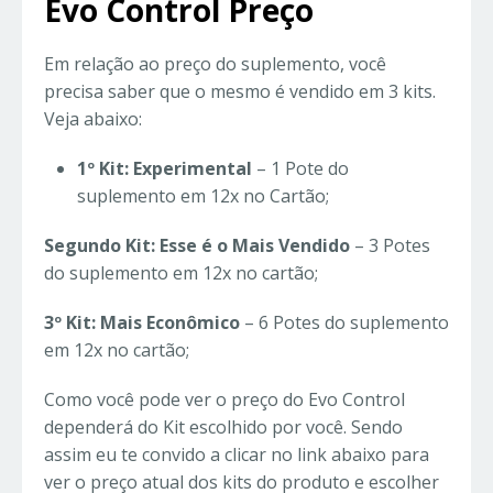
Evo Control Preço
Em relação ao preço do suplemento, você
precisa saber que o mesmo é vendido em 3 kits.
Veja abaixo:
1º Kit: Experimental
– 1 Pote do
suplemento em 12x no Cartão;
Segundo Kit: Esse é o Mais Vendido
– 3 Potes
do suplemento em 12x no cartão;
3º Kit: Mais Econômico
– 6 Potes do suplemento
em 12x no cartão;
Como você pode ver o preço do Evo Control
dependerá do Kit escolhido por você. Sendo
assim eu te convido a clicar no link abaixo para
ver o preço atual dos kits do produto e escolher