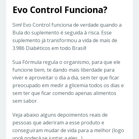
Evo Control Funciona?
Sim! Evo Control funciona de verdade quando a
Bula do suplemento é seguida à risca. Esse
suplemento já transformou a vida de mais de
3.986 Diabéticos em todo Brasil!
Sua Fórmula regula o organismo, para que ele
funcione bem, te dando mais liberdade para
viver e aproveitar o dia a dia, sem ter que ficar
preocupado em medir a glicemia todos os dias e
sem ter que ficar comendo apenas alimentos
sem sabor.
Veja abaixo alguns depoimentos reais de
pessoas que aderiram a esse produto e
conseguiram mudar de vida para a melhor (logo
você poderá se juntar a eles…)