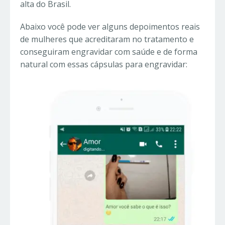
alta do Brasil.
Abaixo você pode ver alguns depoimentos reais
de mulheres que acreditaram no tratamento e
conseguiram engravidar com saúde e de forma
natural com essas cápsulas para engravidar: