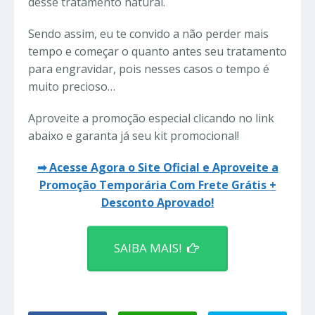
desse tratamento natural.
Sendo assim, eu te convido a não perder mais
tempo e começar o quanto antes seu tratamento
para engravidar, pois nesses casos o tempo é
muito precioso…
Aproveite a promoção especial clicando no link
abaixo e garanta já seu kit promocional!
➡ Acesse Agora o Site Oficial e Aproveite a
Promoção Temporária Com Frete Grátis +
Desconto Aprovado!
SAIBA MAIS!