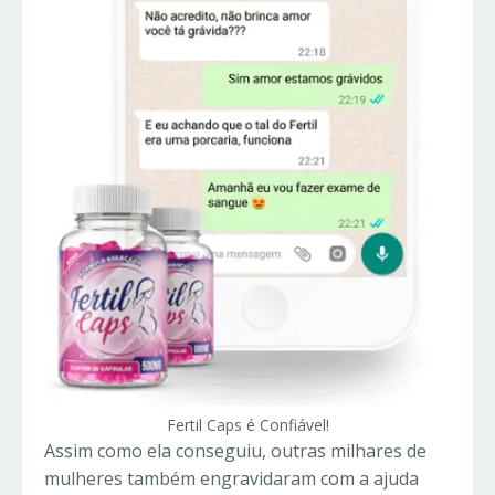
Fertil Caps é Confiável!
Assim como ela conseguiu, outras milhares de
mulheres também engravidaram com a ajuda