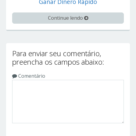
Ganar Dinero Rápido
Continue lendo
Para enviar seu comentário,
preencha os campos abaixo:
Comentário