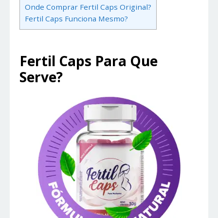
Onde Comprar Fertil Caps Original?
Fertil Caps Funciona Mesmo?
Fertil Caps Para Que
Serve?