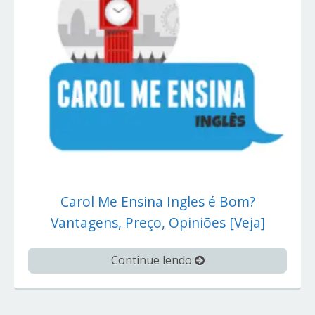
Carol Me Ensina Ingles é Bom?
Vantagens, Preço, Opiniões [Veja]
Continue lendo