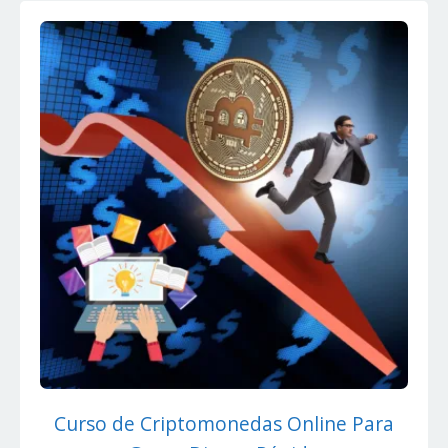
Curso de Criptomonedas Online Para