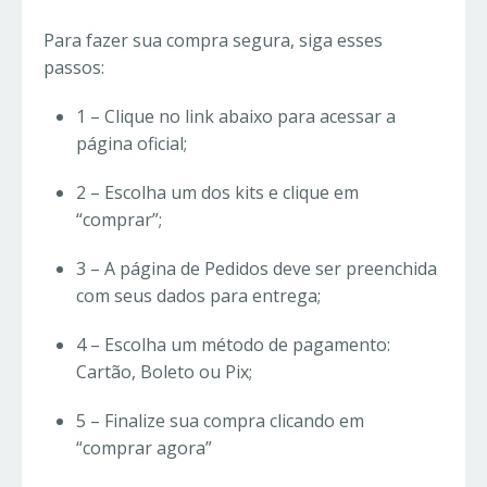
Para fazer sua compra segura, siga esses
passos:
1 – Clique no link abaixo para acessar a
página oficial;
2 – Escolha um dos kits e clique em
“comprar”;
3 – A página de Pedidos deve ser preenchida
com seus dados para entrega;
4 – Escolha um método de pagamento:
Cartão, Boleto ou Pix;
5 – Finalize sua compra clicando em
“comprar agora”