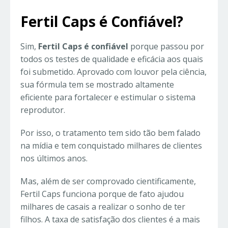
Fertil Caps é Confiável?
Sim,
Fertil Caps é confiável
porque passou por
todos os testes de qualidade e eficácia aos quais
foi submetido. Aprovado com louvor pela ciência,
sua fórmula tem se mostrado altamente
eficiente para fortalecer e estimular o sistema
reprodutor.
Por isso, o tratamento tem sido tão bem falado
na mídia e tem conquistado milhares de clientes
nos últimos anos.
Mas, além de ser comprovado cientificamente,
Fertil Caps funciona porque de fato ajudou
milhares de casais a realizar o sonho de ter
filhos. A taxa de satisfação dos clientes é a mais