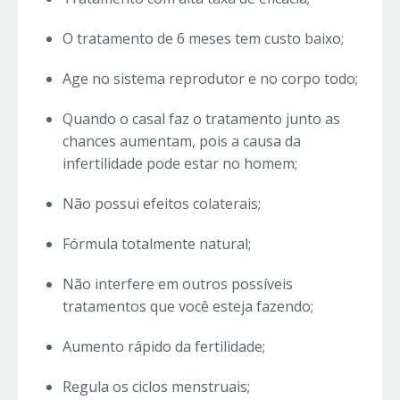
O tratamento de 6 meses tem custo baixo;
Age no sistema reprodutor e no corpo todo;
Quando o casal faz o tratamento junto as
chances aumentam, pois a causa da
infertilidade pode estar no homem;
Não possui efeitos colaterais;
Fórmula totalmente natural;
Não interfere em outros possíveis
tratamentos que você esteja fazendo;
Aumento rápido da fertilidade;
Regula os ciclos menstruais;