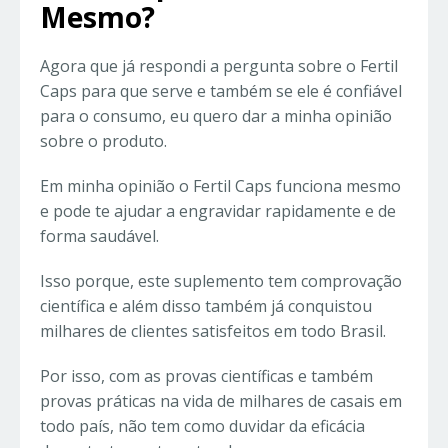
Mesmo?
Agora que já respondi a pergunta sobre o Fertil
Caps para que serve e também se ele é confiável
para o consumo, eu quero dar a minha opinião
sobre o produto.
Em minha opinião o Fertil Caps funciona mesmo
e pode te ajudar a engravidar rapidamente e de
forma saudável.
Isso porque, este suplemento tem comprovação
científica e além disso também já conquistou
milhares de clientes satisfeitos em todo Brasil.
Por isso, com as provas científicas e também
provas práticas na vida de milhares de casais em
todo país, não tem como duvidar da eficácia