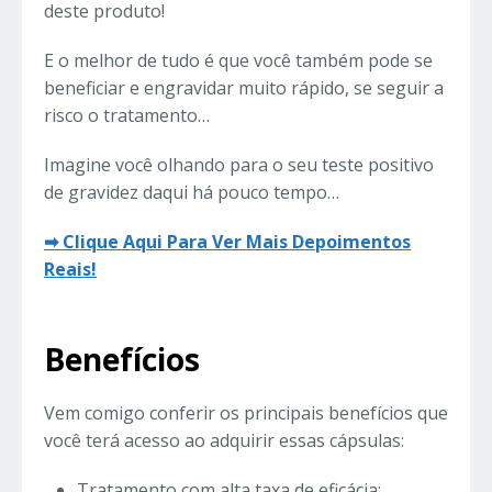
deste produto!
E o melhor de tudo é que você também pode se
beneficiar e engravidar muito rápido, se seguir a
risco o tratamento…
Imagine você olhando para o seu teste positivo
de gravidez daqui há pouco tempo…
➡ Clique Aqui Para Ver Mais Depoimentos
Reais!
Benefícios
Vem comigo conferir os principais benefícios que
você terá acesso ao adquirir essas cápsulas:
Tratamento com alta taxa de eficácia;