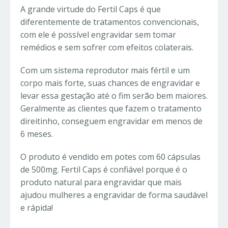
A grande virtude do Fertil Caps é que
diferentemente de tratamentos convencionais,
com ele é possível engravidar sem tomar
remédios e sem sofrer com efeitos colaterais.
Com um sistema reprodutor mais fértil e um
corpo mais forte, suas chances de engravidar e
levar essa gestação até o fim serão bem maiores.
Geralmente as clientes que fazem o tratamento
direitinho, conseguem engravidar em menos de
6 meses.
O produto é vendido em potes com 60 cápsulas
de 500mg. Fertil Caps é confiável porque é o
produto natural para engravidar que mais
ajudou mulheres a engravidar de forma saudável
e rápida!