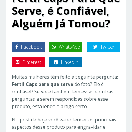
Serve, é Confiável,
Alguém Já Tomou?
Facebook
WhatsApp
Twitter
Pinterest
LinkedIn
Muitas mulheres têm feito a seguinte pergunta:
Fertil Caps para que serve
de fato? Ele é
confiável? Se você também tem essas e outras
perguntas a serem respondidas sobre esse
produto, está lendo o artigo certo.
No post de hoje você vai entender os principais
aspectos desse produto para engravidar e