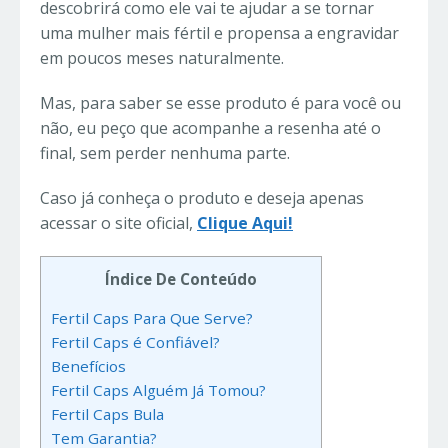
descobrirá como ele vai te ajudar a se tornar
uma mulher mais fértil e propensa a engravidar
em poucos meses naturalmente.
Mas, para saber se esse produto é para você ou
não, eu peço que acompanhe a resenha até o
final, sem perder nenhuma parte.
Caso já conheça o produto e deseja apenas
acessar o site oficial,
Clique Aqui!
Índice De Conteúdo
Fertil Caps Para Que Serve?
Fertil Caps é Confiável?
Benefícios
Fertil Caps Alguém Já Tomou?
Fertil Caps Bula
Tem Garantia?