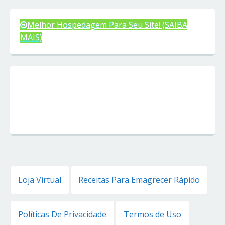
Melhor Hospedagem Para Seu Site! (SAIBA
MAIS)
Loja Virtual
Receitas Para Emagrecer Rápido
Políticas De Privacidade
Termos de Uso