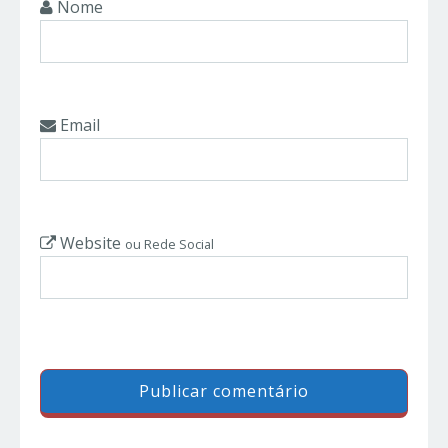
Nome
Email
Website
ou Rede Social