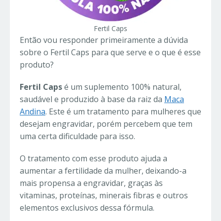
Fertil Caps
Então vou responder primeiramente a dúvida
sobre o Fertil Caps para que serve e o que é esse
produto?
Fertil Caps
é um suplemento 100% natural,
saudável e produzido à base da raiz da
Maca
Andina
. Este é um tratamento para mulheres que
desejam engravidar, porém percebem que tem
uma certa dificuldade para isso.
O tratamento com esse produto ajuda a
aumentar a fertilidade da mulher, deixando-a
mais propensa a engravidar, graças às
vitaminas, proteínas, minerais fibras e outros
elementos exclusivos dessa fórmula.