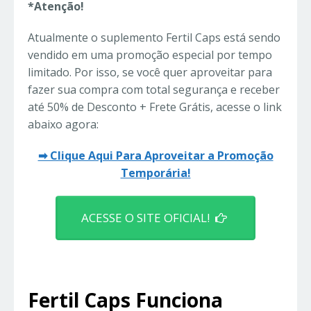
*Atenção!
Atualmente o suplemento Fertil Caps está sendo
vendido em uma promoção especial por tempo
limitado. Por isso, se você quer aproveitar para
fazer sua compra com total segurança e receber
até 50% de Desconto + Frete Grátis, acesse o link
abaixo agora:
➡ Clique Aqui Para Aproveitar a Promoção
Temporária!
ACESSE O SITE OFICIAL!
Fertil Caps Funciona