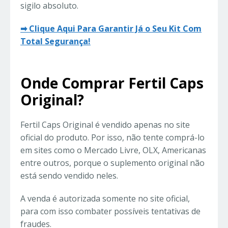
sigilo absoluto.
➡ Clique Aqui Para Garantir Já o Seu Kit Com
Total Segurança!
Onde Comprar Fertil Caps
Original?
Fertil Caps Original é vendido apenas no site
oficial do produto. Por isso, não tente comprá-lo
em sites como o Mercado Livre, OLX, Americanas
entre outros, porque o suplemento original não
está sendo vendido neles.
A venda é autorizada somente no site oficial,
para com isso combater possíveis tentativas de
fraudes.