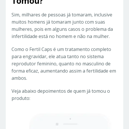
Tomou?
Sim, milhares de pessoas já tomaram, inclusive
muitos homens já tomaram junto com suas
mulheres, pois em alguns casos o problema da
infertilidade está no homem e não na mulher.
Como o Fertil Caps é um tratamento completo
para engravidar, ele atua tanto no sistema
reprodutor feminino, quanto no masculino de
forma eficaz, aumentando assim a fertilidade em
ambos.
Veja abaixo depoimentos de quem já tomou o
produto: