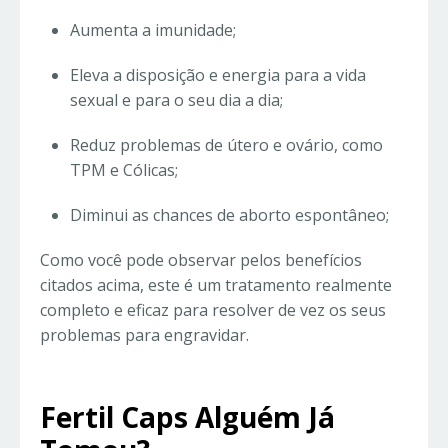
Aumenta a imunidade;
Eleva a disposição e energia para a vida
sexual e para o seu dia a dia;
Reduz problemas de útero e ovário, como
TPM e Cólicas;
Diminui as chances de aborto espontâneo;
Como você pode observar pelos benefícios
citados acima, este é um tratamento realmente
completo e eficaz para resolver de vez os seus
problemas para engravidar.
Fertil Caps Alguém Já