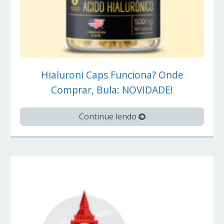
Hialuroni Caps Funciona? Onde
Comprar, Bula: NOVIDADE!
Continue lendo