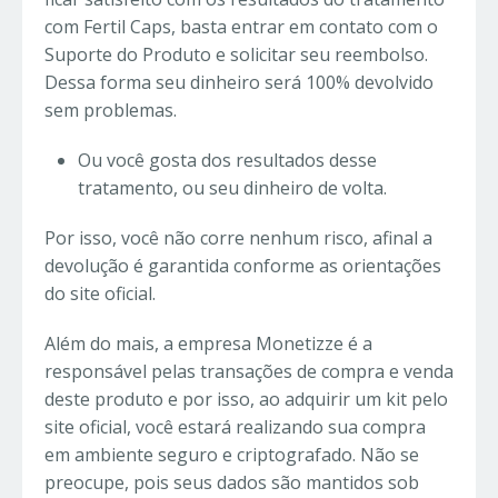
com Fertil Caps, basta entrar em contato com o
Suporte do Produto e solicitar seu reembolso.
Dessa forma seu dinheiro será 100% devolvido
sem problemas.
Ou você gosta dos resultados desse
tratamento, ou seu dinheiro de volta.
Por isso, você não corre nenhum risco, afinal a
devolução é garantida conforme as orientações
do site oficial.
Além do mais, a empresa Monetizze é a
responsável pelas transações de compra e venda
deste produto e por isso, ao adquirir um kit pelo
site oficial, você estará realizando sua compra
em ambiente seguro e criptografado. Não se
preocupe, pois seus dados são mantidos sob