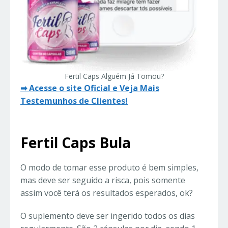
Fertil Caps Alguém Já Tomou?
➡ Acesse o site Oficial e Veja Mais
Testemunhos de Clientes!
Fertil Caps Bula
O modo de tomar esse produto é bem simples,
mas deve ser seguido a risca, pois somente
assim você terá os resultados esperados, ok?
O suplemento deve ser ingerido todos os dias