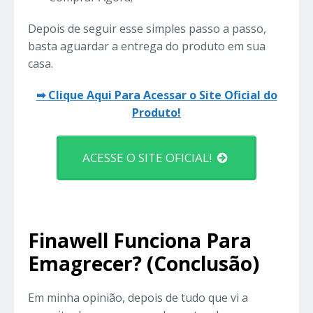
Depois de seguir esse simples passo a passo,
basta aguardar a entrega do produto em sua
casa.
➡ Clique Aqui Para Acessar o Site Oficial do
Produto!
ACESSE O SITE OFICIAL!
Finawell Funciona Para
Emagrecer? (Conclusão)
Em minha opinião, depois de tudo que vi a