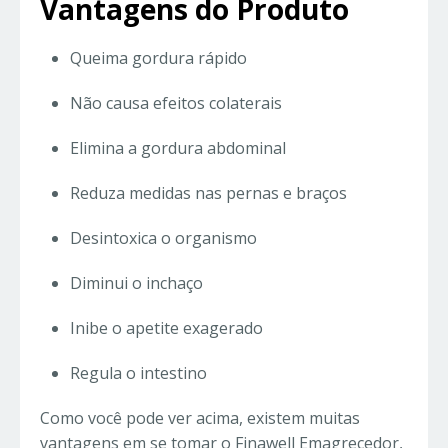
Vantagens do Produto
Queima gordura rápido
Não causa efeitos colaterais
Elimina a gordura abdominal
Reduza medidas nas pernas e braços
Desintoxica o organismo
Diminui o inchaço
Inibe o apetite exagerado
Regula o intestino
Como você pode ver acima, existem muitas
vantagens em se tomar o Finawell Emagrecedor,