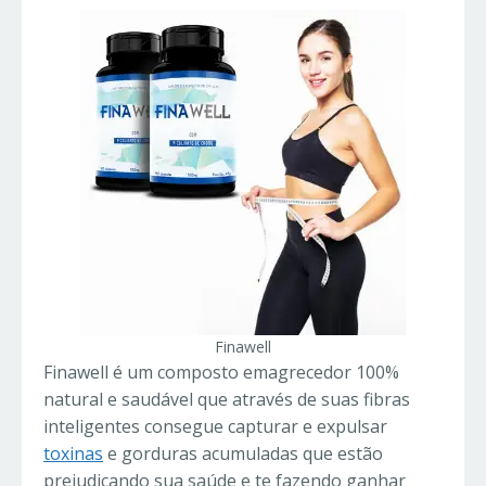
Finawell
Finawell é um composto emagrecedor 100%
natural e saudável que através de suas fibras
inteligentes consegue capturar e expulsar
toxinas
e gorduras acumuladas que estão
prejudicando sua saúde e te fazendo ganhar