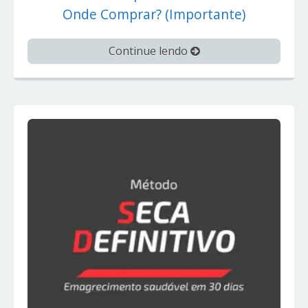
Onde Comprar? (Importante)
Continue lendo