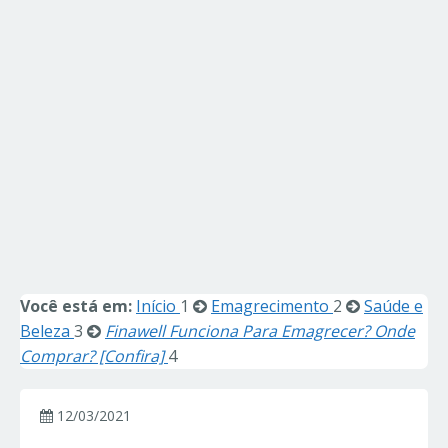
Você está em:
Início
1
Emagrecimento
2
Saúde e
Beleza
3
Finawell Funciona Para Emagrecer? Onde
Comprar? [Confira]
4
12/03/2021