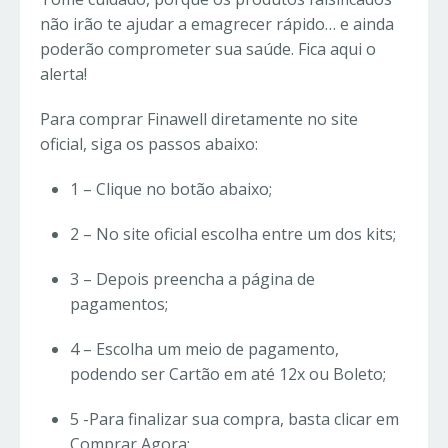
não irão te ajudar a emagrecer rápido… e ainda
poderão comprometer sua saúde. Fica aqui o
alerta!
Para comprar Finawell diretamente no site
oficial, siga os passos abaixo:
1 – Clique no botão abaixo;
2 – No site oficial escolha entre um dos kits;
3 – Depois preencha a página de
pagamentos;
4 – Escolha um meio de pagamento,
podendo ser Cartão em até 12x ou Boleto;
5 -Para finalizar sua compra, basta clicar em
Comprar Agora;