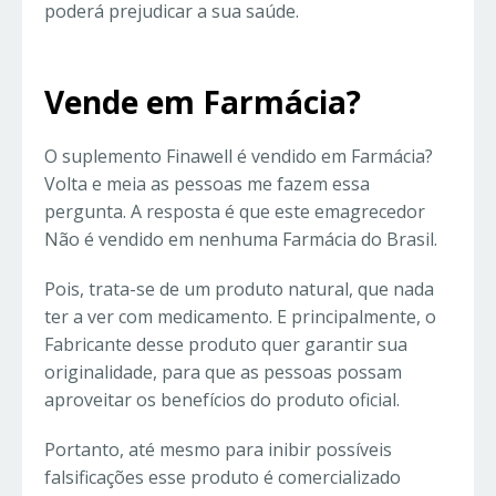
poderá prejudicar a sua saúde.
Vende em Farmácia?
O suplemento Finawell é vendido em Farmácia?
Volta e meia as pessoas me fazem essa
pergunta. A resposta é que este emagrecedor
Não é vendido em nenhuma Farmácia do Brasil.
Pois, trata-se de um produto natural, que nada
ter a ver com medicamento. E principalmente, o
Fabricante desse produto quer garantir sua
originalidade, para que as pessoas possam
aproveitar os benefícios do produto oficial.
Portanto, até mesmo para inibir possíveis
falsificações esse produto é comercializado