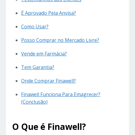
É Aprovado Pela Anvisa?
Como Usar?
Posso Comprar no Mercado Livre?
Vende em Farmácia?
Tem Garantia?
Onde Comprar Finawell?
Finawell Funciona Para Emagrecer?
(Conclusão)
O Que é Finawell?