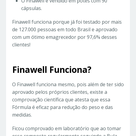
O Finawell é vendido em potes com 90
cápsulas.
Finawell funciona porque já foi testado por mais
de 127.000 pessoas em todo Brasil e aprovado
com um ótimo emagrecedor por 97,6% desses
clientes!
Finawell Funciona?
O Finawell funciona mesmo, pois além de ter sido
aprovado pelos próprios clientes, existe a
comprovação científica que atesta que essa
Fórmula é eficaz para redução do peso e das
medidas.
Ficou comprovado em laboratório que ao tomar