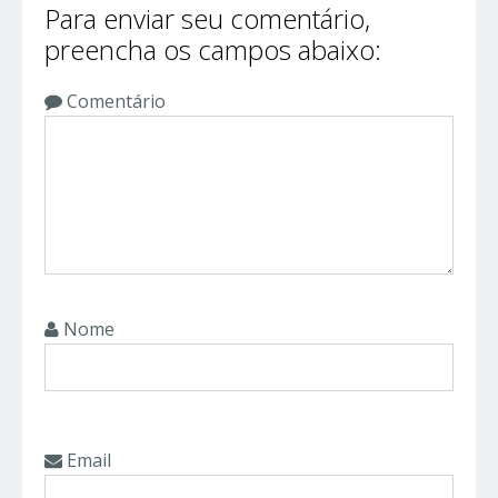
Para enviar seu comentário,
preencha os campos abaixo:
Comentário
Nome
Email