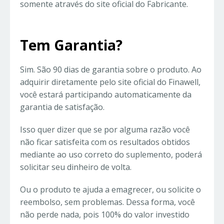
somente através do site oficial do Fabricante.
Tem Garantia?
Sim. São 90 dias de garantia sobre o produto. Ao
adquirir diretamente pelo site oficial do Finawell,
você estará participando automaticamente da
garantia de satisfação.
Isso quer dizer que se por alguma razão você
não ficar satisfeita com os resultados obtidos
mediante ao uso correto do suplemento, poderá
solicitar seu dinheiro de volta.
Ou o produto te ajuda a emagrecer, ou solicite o
reembolso, sem problemas. Dessa forma, você
não perde nada, pois 100% do valor investido