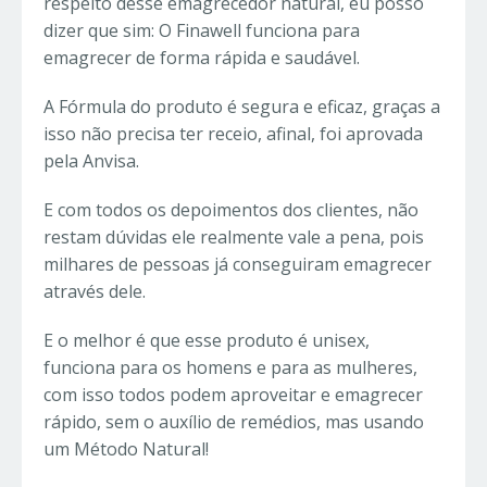
respeito desse emagrecedor natural, eu posso
dizer que sim: O Finawell funciona para
emagrecer de forma rápida e saudável.
A Fórmula do produto é segura e eficaz, graças a
isso não precisa ter receio, afinal, foi aprovada
pela Anvisa.
E com todos os depoimentos dos clientes, não
restam dúvidas ele realmente vale a pena, pois
milhares de pessoas já conseguiram emagrecer
através dele.
E o melhor é que esse produto é unisex,
funciona para os homens e para as mulheres,
com isso todos podem aproveitar e emagrecer
rápido, sem o auxílio de remédios, mas usando
um Método Natural!