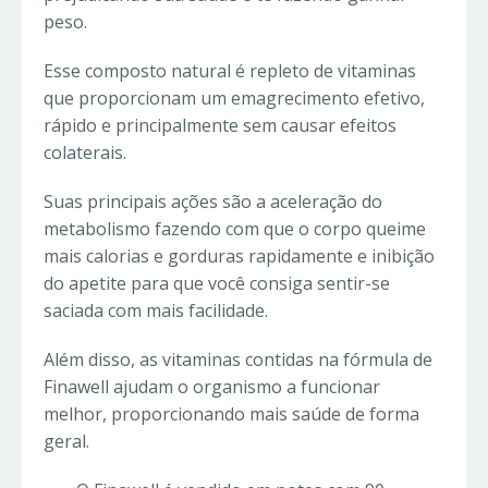
peso.
Esse composto natural é repleto de vitaminas
que proporcionam um emagrecimento efetivo,
rápido e principalmente sem causar efeitos
colaterais.
Suas principais ações são a aceleração do
metabolismo fazendo com que o corpo queime
mais calorias e gorduras rapidamente e inibição
do apetite para que você consiga sentir-se
saciada com mais facilidade.
Além disso, as vitaminas contidas na fórmula de
Finawell ajudam o organismo a funcionar
melhor, proporcionando mais saúde de forma
geral.