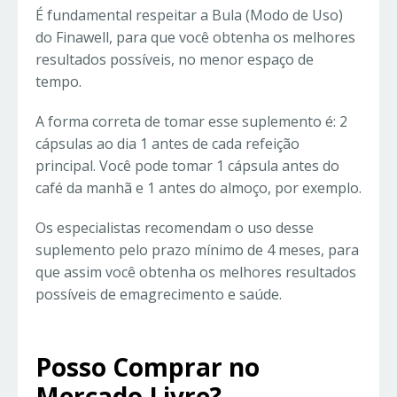
É fundamental respeitar a Bula (Modo de Uso)
do Finawell, para que você obtenha os melhores
resultados possíveis, no menor espaço de
tempo.
A forma correta de tomar esse suplemento é: 2
cápsulas ao dia 1 antes de cada refeição
principal. Você pode tomar 1 cápsula antes do
café da manhã e 1 antes do almoço, por exemplo.
Os especialistas recomendam o uso desse
suplemento pelo prazo mínimo de 4 meses, para
que assim você obtenha os melhores resultados
possíveis de emagrecimento e saúde.
Posso Comprar no
Mercado Livre?