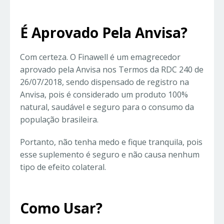
É Aprovado Pela Anvisa?
Com certeza. O Finawell é um emagrecedor
aprovado pela Anvisa nos Termos da RDC 240 de
26/07/2018, sendo dispensado de registro na
Anvisa, pois é considerado um produto 100%
natural, saudável e seguro para o consumo da
população brasileira.
Portanto, não tenha medo e fique tranquila, pois
esse suplemento é seguro e não causa nenhum
tipo de efeito colateral.
Como Usar?