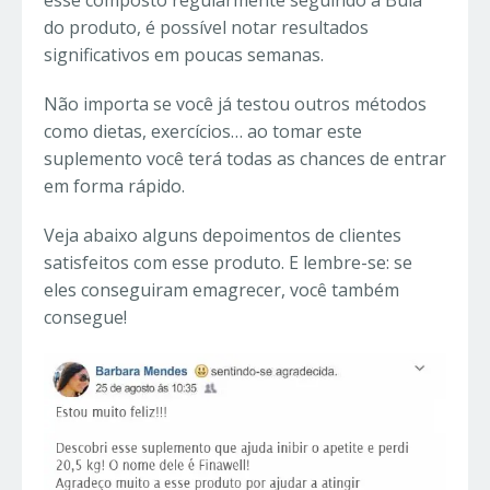
esse composto regularmente seguindo a Bula
do produto, é possível notar resultados
significativos em poucas semanas.
Não importa se você já testou outros métodos
como dietas, exercícios… ao tomar este
suplemento você terá todas as chances de entrar
em forma rápido.
Veja abaixo alguns depoimentos de clientes
satisfeitos com esse produto. E lembre-se: se
eles conseguiram emagrecer, você também
consegue!