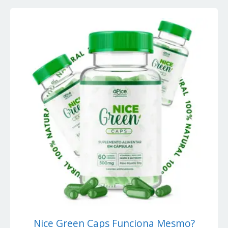
Nice Green Caps Funciona Mesmo?