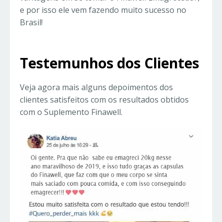
e por isso ele vem fazendo muito sucesso no
Brasil!
Testemunhos dos Clientes
Veja agora mais alguns depoimentos dos
clientes satisfeitos com os resultados obtidos
com o Suplemento Finawell.