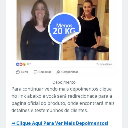
Depoimento
Para continuar vendo mais depoimentos clique
no link abaixo e você será redirecionada para a
página oficial do produto, onde encontrará mais
detalhes e testemunhos de clientes.
➡
Clique Aqui Para Ver Mais Depoimentos!