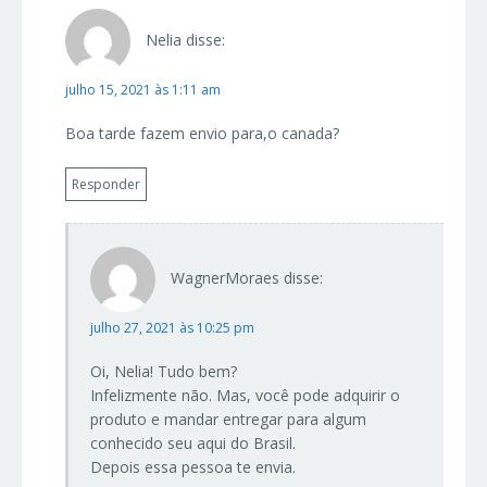
Nelia
disse:
julho 15, 2021 às 1:11 am
Boa tarde fazem envio para,o canada?
Responder
WagnerMoraes
disse:
julho 27, 2021 às 10:25 pm
Oi, Nelia! Tudo bem?
Infelizmente não. Mas, você pode adquirir o
produto e mandar entregar para algum
conhecido seu aqui do Brasil.
Depois essa pessoa te envia.