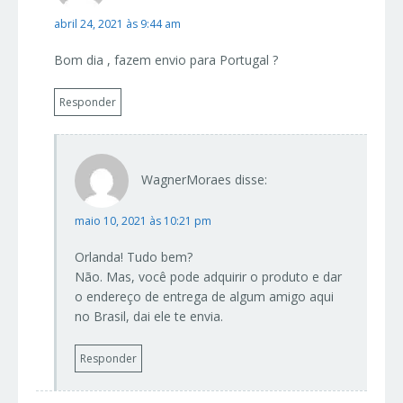
abril 24, 2021 às 9:44 am
Bom dia , fazem envio para Portugal ?
Responder
WagnerMoraes
disse:
maio 10, 2021 às 10:21 pm
Orlanda! Tudo bem?
Não. Mas, você pode adquirir o produto e dar
o endereço de entrega de algum amigo aqui
no Brasil, dai ele te envia.
Responder