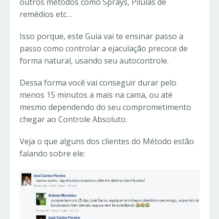
outros métodos como Sprays, Pílulas de
remédios etc…
Isso porque, este Guia vai te ensinar passo a
passo como controlar a ejaculação precoce de
forma natural, usando seu autocontrole.
Dessa forma você vai conseguir durar pelo
menos 15 minutos a mais na cama, ou até
mesmo dependendo do seu comprometimento
chegar ao Controle Absoluto.
Veja o que alguns dos clientes do Método estão
falando sobre ele: