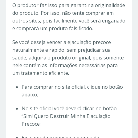
O produtor faz isso para garantir a originalidade
do produto. Por isso, não tente comprar em
outros sites, pois facilmente você será enganado
e comprará um produto falsificado.
Se você deseja vencer a ejaculação precoce
naturalmente e rápido, sem prejudicar sua
saúde, adquira o produto original, pois somente
nele contém as informações necessárias para
um tratamento eficiente.
Para comprar no site oficial, clique no botão
abaixo;
No site oficial você deverá clicar no botão
“Sim! Quero Destruir Minha Ejaculação
Precoce;
Em seguida preencha a página de