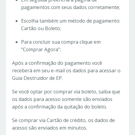
pagamentos com seus dados corretamente;
Escolha também um método de pagamento:
Cartão ou Boleto;
Para concluir sua compra clique em
“Comprar Agora”;
Após a confirmação do pagamento você
receberá em seu e-mail os dados para acessar o
Guia Destruidor de EP.
Se você optar por comprar via boleto, saiba que
os dados para acesso somente são enviados
após a confirmação da quitação do boleto.
Se comprar via Cartão de crédito, os dados de
acesso são enviados em minutos.