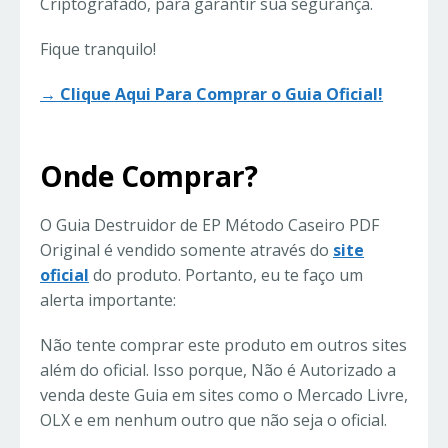
Criptografado, para garantir sua segurança.
Fique tranquilo!
→ Clique Aqui Para Comprar o Guia Oficial!
Onde Comprar?
O Guia Destruidor de EP Método Caseiro PDF
Original é vendido somente através do
site
oficial
do produto. Portanto, eu te faço um
alerta importante:
Não tente comprar este produto em outros sites
além do oficial. Isso porque, Não é Autorizado a
venda deste Guia em sites como o Mercado Livre,
OLX e em nenhum outro que não seja o oficial.