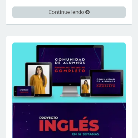
Continue lendo