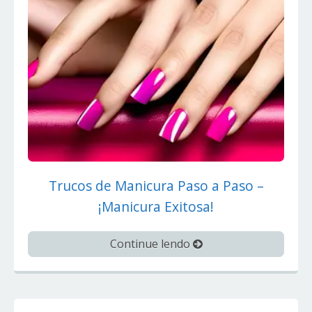
Trucos de Manicura Paso a Paso –
¡Manicura Exitosa!
Continue lendo