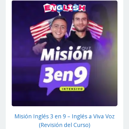
Misión Inglés 3 en 9 – Inglés a Viva Voz
(Revisión del Curso)