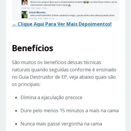
→ Clique Aqui Para Ver Mais Depoimentos!
Benefícios
São muitos os benefícios dessas técnicas
naturais quando seguidas conforme é ensinado
no Guia Destruidor de EP, veja abaixo quais são
os principais:
Elimina a ejaculação precoce
Dure pelo menos 15 minutos a mais na cama
Nunca mais passe vergonha na cama