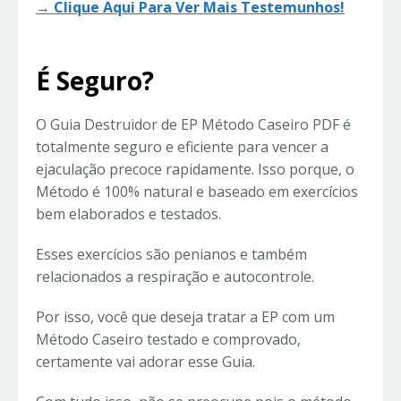
→ Clique Aqui Para Ver Mais Testemunhos!
É Seguro?
O Guia Destruidor de EP Método Caseiro PDF é
totalmente seguro e eficiente para vencer a
ejaculação precoce rapidamente. Isso porque, o
Método é 100% natural e baseado em exercícios
bem elaborados e testados.
Esses exercícios são penianos e também
relacionados a respiração e autocontrole.
Por isso, você que deseja tratar a EP com um
Método Caseiro testado e comprovado,
certamente vai adorar esse Guia.