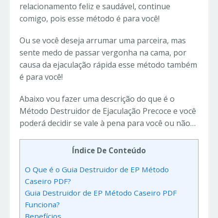
relacionamento feliz e saudável, continue
comigo, pois esse método é para você!
Ou se você deseja arrumar uma parceira, mas
sente medo de passar vergonha na cama, por
causa da ejaculação rápida esse método também
é para você!
Abaixo vou fazer uma descrição do que é o
Método Destruidor de Ejaculação Precoce e você
poderá decidir se vale à pena para você ou não…
Índice De Conteúdo
O Que é o Guia Destruidor de EP Método
Caseiro PDF?
Guia Destruidor de EP Método Caseiro PDF
Funciona?
Benefícios