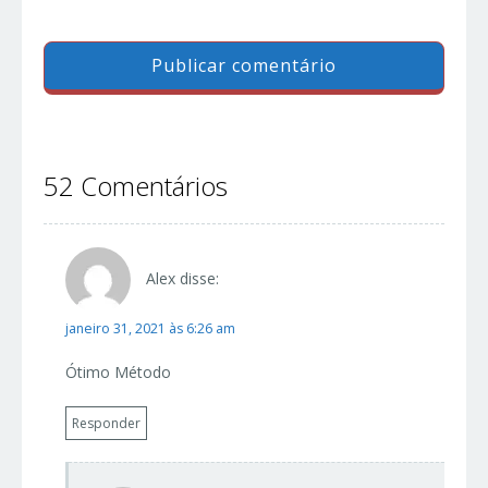
52 Comentários
Alex
disse:
janeiro 31, 2021 às 6:26 am
Ótimo Método
Responder