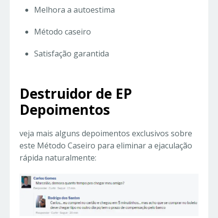
Melhora a autoestima
Método caseiro
Satisfação garantida
Destruidor de EP
Depoimentos
veja mais alguns depoimentos exclusivos sobre
este Método Caseiro para eliminar a ejaculação
rápida naturalmente: