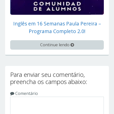
Inglês em 16 Semanas Paula Pereira –
Programa Completo 2.0!
Continue lendo
Para enviar seu comentário,
preencha os campos abaixo:
Comentário