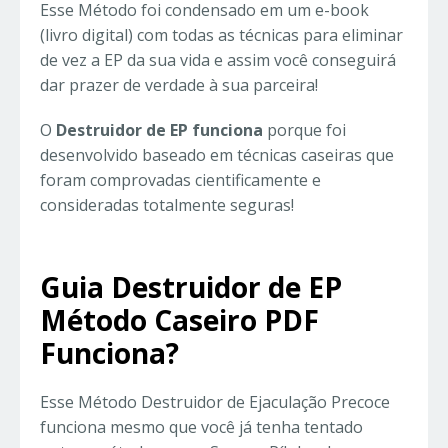
Esse Método foi condensado em um e-book
(livro digital) com todas as técnicas para eliminar
de vez a EP da sua vida e assim você conseguirá
dar prazer de verdade à sua parceira!
O
Destruidor de EP funciona
porque foi
desenvolvido baseado em técnicas caseiras que
foram comprovadas cientificamente e
consideradas totalmente seguras!
Guia Destruidor de EP
Método Caseiro PDF
Funciona?
Esse Método Destruidor de Ejaculação Precoce
funciona mesmo que você já tenha tentado