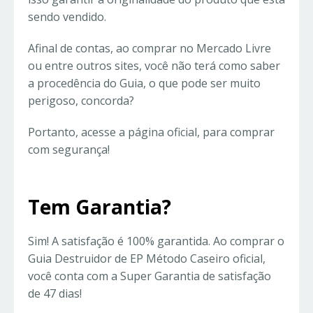
sendo vendido.
Afinal de contas, ao comprar no Mercado Livre
ou entre outros sites, você não terá como saber
a procedência do Guia, o que pode ser muito
perigoso, concorda?
Portanto, acesse a página oficial, para comprar
com segurança!
Tem Garantia?
Sim! A satisfação é 100% garantida. Ao comprar o
Guia Destruidor de EP Método Caseiro oficial,
você conta com a Super Garantia de satisfação
de 47 dias!