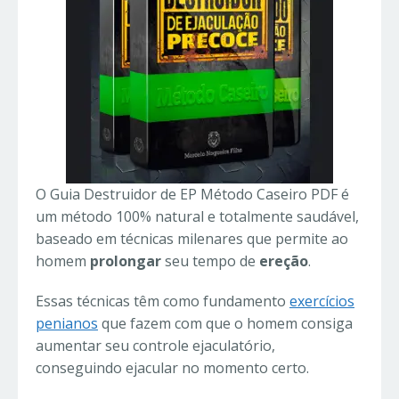
O Guia Destruidor de EP Método Caseiro PDF é
um método 100% natural e totalmente saudável,
baseado em técnicas milenares que permite ao
homem
prolongar
seu tempo de
ereção
.
Essas técnicas têm como fundamento
exercícios
penianos
que fazem com que o homem consiga
aumentar seu controle ejaculatório,
conseguindo ejacular no momento certo.