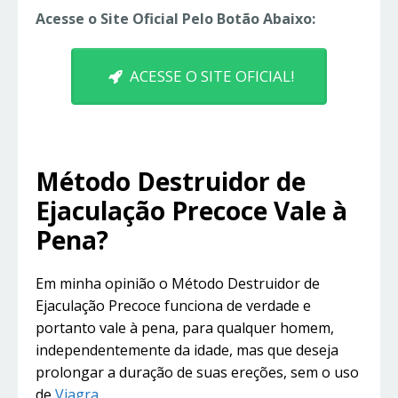
Acesse o Site Oficial Pelo Botão Abaixo:
ACESSE O SITE OFICIAL!
Método Destruidor de
Ejaculação Precoce Vale à
Pena?
Em minha opinião o Método Destruidor de
Ejaculação Precoce funciona de verdade e
portanto vale à pena, para qualquer homem,
independentemente da idade, mas que deseja
prolongar a duração de suas ereções, sem o uso
de
Viagra
.