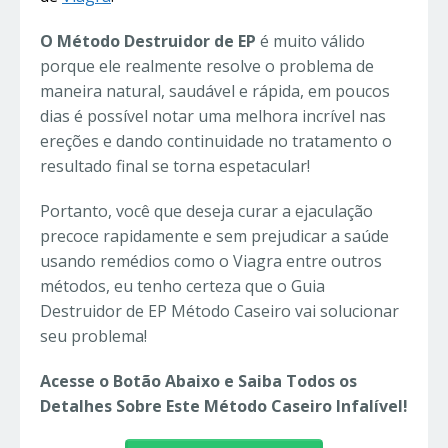
O Método Destruidor de EP
é muito válido
porque ele realmente resolve o problema de
maneira natural, saudável e rápida, em poucos
dias é possível notar uma melhora incrível nas
ereções e dando continuidade no tratamento o
resultado final se torna espetacular!
Portanto, você que deseja curar a ejaculação
precoce rapidamente e sem prejudicar a saúde
usando remédios como o Viagra entre outros
métodos, eu tenho certeza que o Guia
Destruidor de EP Método Caseiro vai solucionar
seu problema!
Acesse o Botão Abaixo e Saiba Todos os
Detalhes Sobre Este Método Caseiro Infalível!