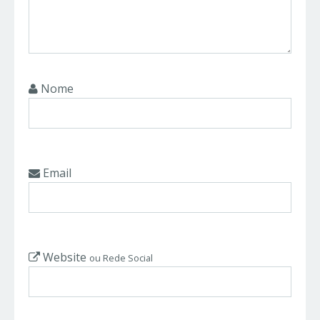
Nome
Email
Website
ou Rede Social