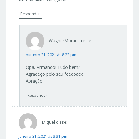
Responder
WagnerMoraes
disse:
outubro 31, 2021 às 8:23 pm
Opa, Armando! Tudo bem?
Agradeço pelo seu feedback.
Abração!
Responder
Miguel
disse:
janeiro 31, 2021 às 3:31 pm