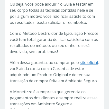
Ou seja, você pode adquirir o Guia e testar em
seu corpo todas as técnicas contidas nele e se
por algum motivo você não ficar satisfeito com
os resultados, basta solicitar o reembolso.
Com o Método Destruidor de Ejaculação Precoce
você tem total garantia de ficar satisfeito com os
resultados do método, ou seu dinheiro será
devolvido, sem problemas!
Além dessa garantia, ao comprar pelo
site oficial
,
você ainda conta com a Garantia de estar
adquirindo um Produto Original e de ter sua
transação de compra feita em Ambiente Seguro.
A Monetizze é a empresa que gerencia os
pagamentos dos clientes e sempre realiza essas
transações em Ambiente Seguro e