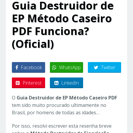
Guia Destruidor de
EP Método Caseiro
PDF Funciona?
(Oficial)
Facebook
WhatsApp
Twitter
Pinterest
LinkedIn
O
Guia Destruidor de EP Método Caseiro PDF
tem sido muito procurado ultimamente no
Brasil, por homens de todas as idades…
Por isso, resolvi escrever esta resenha breve