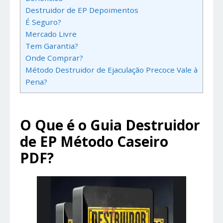
Destruidor de EP Depoimentos
É Seguro?
Mercado Livre
Tem Garantia?
Onde Comprar?
Método Destruidor de Ejaculação Precoce Vale à
Pena?
O Que é o Guia Destruidor
de EP Método Caseiro
PDF?