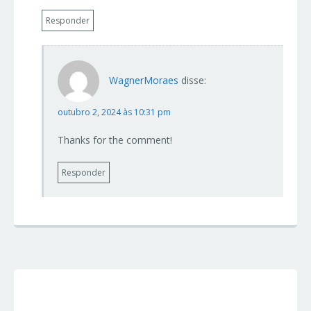
Responder
WagnerMoraes
disse:
outubro 2, 2024 às 10:31 pm
Thanks for the comment!
Responder