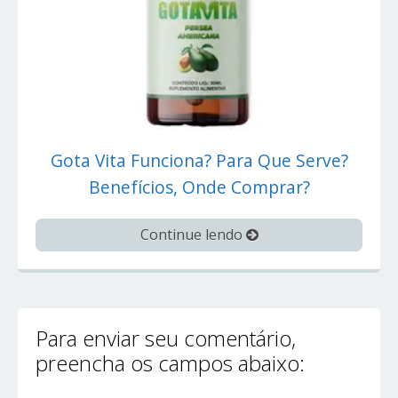
Gota Vita Funciona? Para Que Serve?
Benefícios, Onde Comprar?
Continue lendo
Para enviar seu comentário,
preencha os campos abaixo: