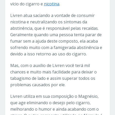
vício do cigarro e
nicotina
.
Livren atua saciando a vontade de consumir
nicotina e neutralizando os sintomas da
abstinência, que é responsável pelas recaídas.
Geralmente quando uma pessoa tenta parar de
fumar sem a ajuda deste composto, ela acaba
sofrendo muito com a famigerada abstinência e
devido a isso retorno ao uso do cigarro.
Mas, com o auxílio de Livren você terá mil
chances e muito mais facilidade para deixar o
tabagismo de lado e assim superar todos os
problemas causados por ele.
Livren utiliza em sua composição o Magnésio,
que age eliminando o desejo pelo cigarro,
melhorando o humor e ainda acabando com o