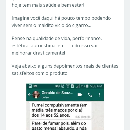
hoje tem mais saúde e bem estar!
Imagine você daqui há pouco tempo podendo
viver sem o maldito vicio do cigarro…
Pense na qualidade de vida, performance,
estética, autoestima, etc… Tudo isso vai
melhorar drasticamente!
Veja abaixo alguns depoimentos reais de clientes
satisfeitos com o produto: