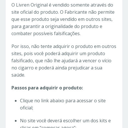
O Livren Original é vendido somente através do
site oficial do produto. O Fabricante não permite
que esse produto seja vendido em outros sites,
para garantir a originalidade do produto e
combater possíveis falsificações.
Por isso, não tente adquirir o produto em outros
sites, pois você poderá adquirir um produto
falsificado, que não lhe ajudará a vencer o vício
no cigarro e poderá ainda prejudicar a sua
saúde.
Passos para adquirir o produto:
Clique no link abaixo para acessar o site
oficial;
No site você deverá escolher um dos kits e
clicar em “comprar agora”;