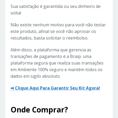
Sua satisfação é garantida ou seu dinheiro de
volta!
Não existe nenhum motivo para você não testar
este produto, afinal se você não aprovar os
resultados, basta solicitar o reembolso.
Além disso, a plataforma que gerencia as
transações de pagamento é a Braip: uma
plataforma segura que realiza suas transações
em Ambiente 100% seguro e mantém todos os
dados em sigilo absoluto.
➡ Clique Aqui Para Garantir Seu Kit Agora!
Onde Comprar?