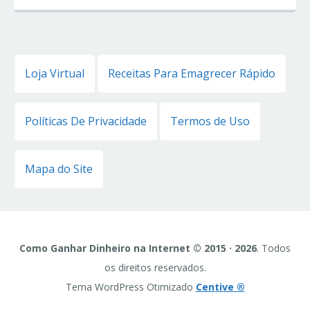
Loja Virtual
Receitas Para Emagrecer Rápido
Políticas De Privacidade
Termos de Uso
Mapa do Site
Como Ganhar Dinheiro na Internet © 2015 · 2026
. Todos
os direitos reservados.
Tema WordPress Otimizado
Centive ®