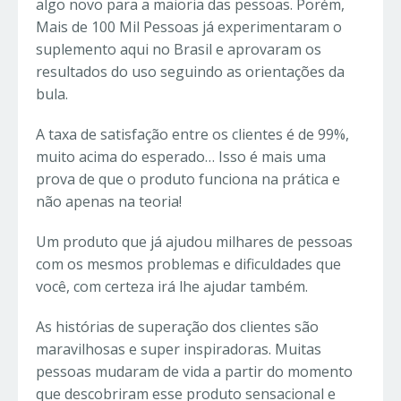
algo novo para a maioria das pessoas. Porém,
Mais de 100 Mil Pessoas já experimentaram o
suplemento aqui no Brasil e aprovaram os
resultados do uso seguindo as orientações da
bula.
A taxa de satisfação entre os clientes é de 99%,
muito acima do esperado… Isso é mais uma
prova de que o produto funciona na prática e
não apenas na teoria!
Um produto que já ajudou milhares de pessoas
com os mesmos problemas e dificuldades que
você, com certeza irá lhe ajudar também.
As histórias de superação dos clientes são
maravilhosas e super inspiradoras. Muitas
pessoas mudaram de vida a partir do momento
que descobriram esse produto sensacional e