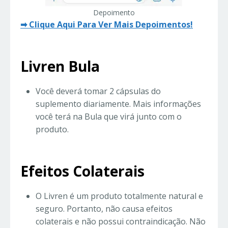
Depoimento
➡ Clique Aqui Para Ver Mais Depoimentos!
Livren Bula
Você deverá tomar 2 cápsulas do
suplemento diariamente. Mais informações
você terá na Bula que virá junto com o
produto.
Efeitos Colaterais
O Livren é um produto totalmente natural e
seguro. Portanto, não causa efeitos
colaterais e não possui contraindicação. Não