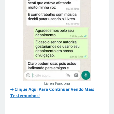
Livren Funciona
➡ Clique Aqui Para Continuar Vendo Mais
Testemunhos!