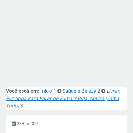
Você está em:
Início
1
Saúde e Beleza
2
Livren
Funciona Para Parar de Fumar? Bula, Anvisa (Saiba
Tudo)
3
28/05/2021