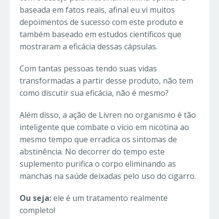
baseada em fatos reais, afinal eu vi muitos
depoimentos de sucesso com este produto e
também baseado em estudos científicos que
mostraram a eficácia dessas cápsulas.
Com tantas pessoas tendo suas vidas
transformadas a partir desse produto, não tem
como discutir sua eficácia, não é mesmo?
Além disso, a ação de Livren no organismo é tão
inteligente que combate o vício em nicotina ao
mesmo tempo que erradica os sintomas de
abstinência. No decorrer do tempo este
suplemento purifica o corpo eliminando as
manchas na saúde deixadas pelo uso do cigarro.
Ou seja:
ele é um tratamento realmente
completo!