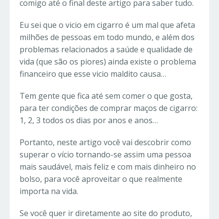
comigo até o final deste artigo para saber tudo.
Eu sei que o vicio em cigarro é um mal que afeta
milhões de pessoas em todo mundo, e além dos
problemas relacionados a saúde e qualidade de
vida (que são os piores) ainda existe o problema
financeiro que esse vicio maldito causa…
Tem gente que fica até sem comer o que gosta,
para ter condições de comprar maços de cigarro:
1, 2, 3 todos os dias por anos e anos…
Portanto, neste artigo você vai descobrir como
superar o vício tornando-se assim uma pessoa
mais saudável, mais feliz e com mais dinheiro no
bolso, para você aproveitar o que realmente
importa na vida.
Se você quer ir diretamente ao site do produto,