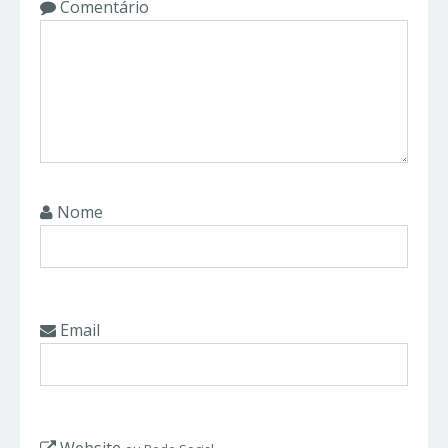
Comentário
Nome
Email