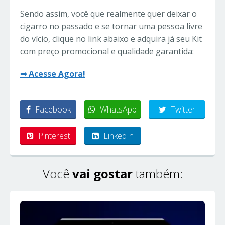
Sendo assim, você que realmente quer deixar o
cigarro no passado e se tornar uma pessoa livre
do vício, clique no link abaixo e adquira já seu Kit
com preço promocional e qualidade garantida:
➡ Acesse Agora!
Facebook
WhatsApp
Twitter
Pinterest
LinkedIn
Você
vai gostar
também: