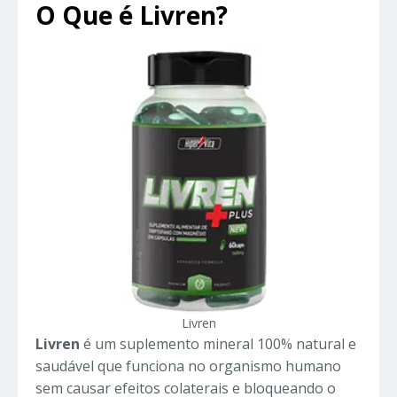
O Que é Livren?
Livren
Livren
é um suplemento mineral 100% natural e
saudável que funciona no organismo humano
sem causar efeitos colaterais e bloqueando o