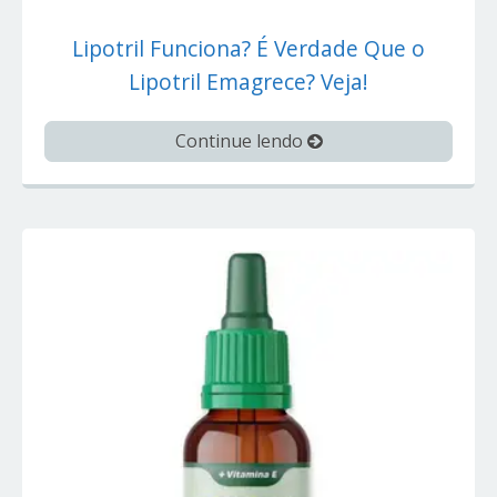
Lipotril Funciona? É Verdade Que o
Lipotril Emagrece? Veja!
Continue lendo