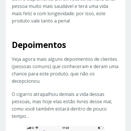
pessoa muito mais saudável e terá uma vida
mais feliz e com longevidade: por isso, este
produto vale tanto a pena!
Depoimentos
Veja agora mais alguns depoimentos de clientes
(pessoas comuns) que conheceram e deram uma
chance para este produto, que não os
decepcionou.
O cigarro atrapalhou demais a vida dessas
pessoas, mas hoje elas estão livres desse mal,
como você também estará dentro de pouco
tempo…