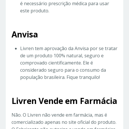
é necessário prescrição médica para usar
este produto.
Anvisa
Livren tem aprovação da Anvisa por se tratar
de um produto 100% natural, seguro e
comprovado cientificamente. Ele é
considerado seguro para o consumo da
população brasileira. Fique tranquilo!
Livren Vende em Farmácia
Não. O Livren não vende em farmácia, mas é
comercializado apenas no site oficial do produto.