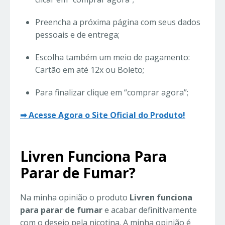
Preencha a próxima página com seus dados
pessoais e de entrega;
Escolha também um meio de pagamento:
Cartão em até 12x ou Boleto;
Para finalizar clique em “comprar agora”;
➡ Acesse Agora o Site Oficial do Produto!
Livren Funciona Para
Parar de Fumar?
Na minha opinião o produto
Livren funciona
para parar de fumar
e acabar definitivamente
com o desejo pela nicotina. A minha opinião é