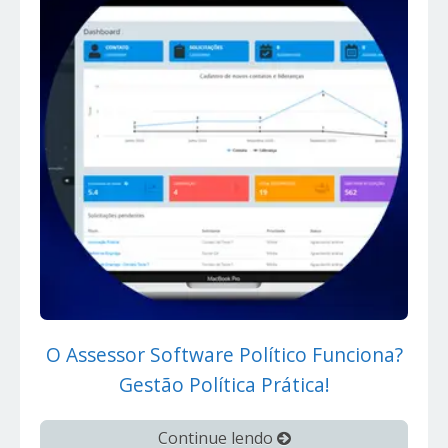
O Assessor Software Político Funciona?
Gestão Política Prática!
Continue lendo