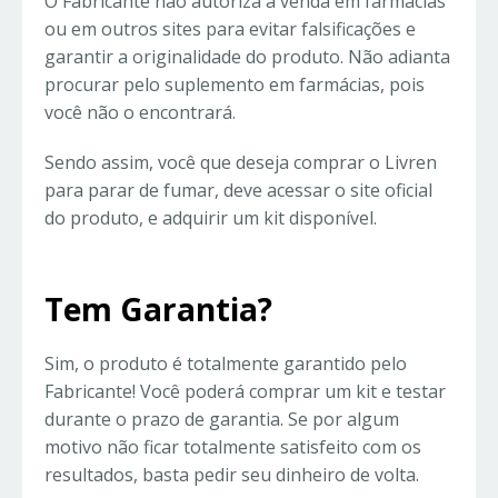
O Fabricante não autoriza a venda em farmácias
ou em outros sites para evitar falsificações e
garantir a originalidade do produto. Não adianta
procurar pelo suplemento em farmácias, pois
você não o encontrará.
Sendo assim, você que deseja comprar o Livren
para parar de fumar, deve acessar o site oficial
do produto, e adquirir um kit disponível.
Tem Garantia?
Sim, o produto é totalmente garantido pelo
Fabricante! Você poderá comprar um kit e testar
durante o prazo de garantia. Se por algum
motivo não ficar totalmente satisfeito com os
resultados, basta pedir seu dinheiro de volta.