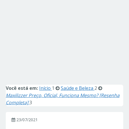
Você está em:
Início
1
Saúde e Beleza
2
Maxilizzer Preço, Oficial, Funciona Mesmo? [Resenha
Completa]
3
23/07/2021