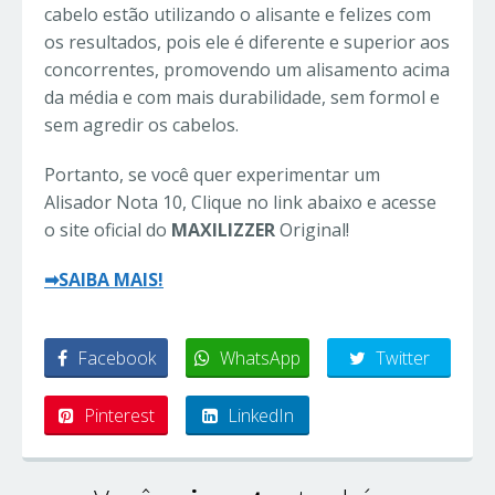
cabelo estão utilizando o alisante e felizes com
os resultados, pois ele é diferente e superior aos
concorrentes, promovendo um alisamento acima
da média e com mais durabilidade, sem formol e
sem agredir os cabelos.
Portanto, se você quer experimentar um
Alisador Nota 10, Clique no link abaixo e acesse
o site oficial do
MAXILIZZER
Original!
➡SAIBA MAIS!
Facebook
WhatsApp
Twitter
Pinterest
LinkedIn