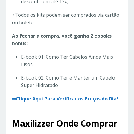
desconto em até 12x;
*Todos os kits podem ser comprados via cartão
ou boleto.
Ao fechar a compra, você ganha 2 ebooks
bônus:
E-book 01: Como Ter Cabelos Ainda Mais
Lisos
E-book 02: Como Ter e Manter um Cabelo
Super Hidratado
➡Clique Aqui Para Verificar os Preços do Dia!
Maxilizzer Onde Comprar