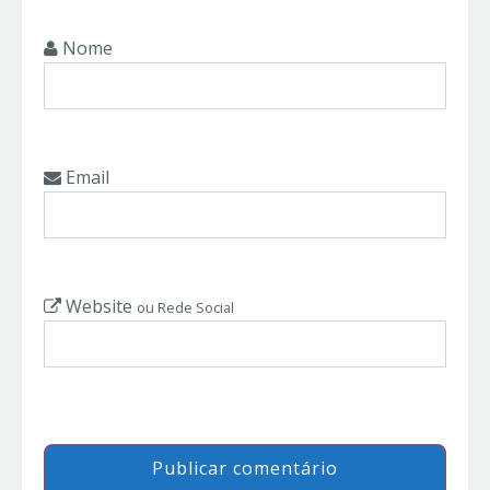
Nome
Email
Website
ou Rede Social