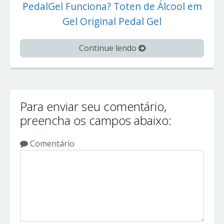
PedalGel Funciona? Toten de Álcool em
Gel Original Pedal Gel
Continue lendo
Para enviar seu comentário,
preencha os campos abaixo:
Comentário