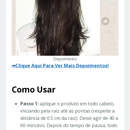
Depoimento
➡Clique Aqui Para Ver Mais Depoimentos!
Como Usar
Passo 1:
aplique o produto em todo cabelo,
iniciando pela raiz até as pontas (respeite a
distância de 0.5 cm da raiz). Deixe agir de 40 a
60 minutos. Depois do tempo de pausa, todo