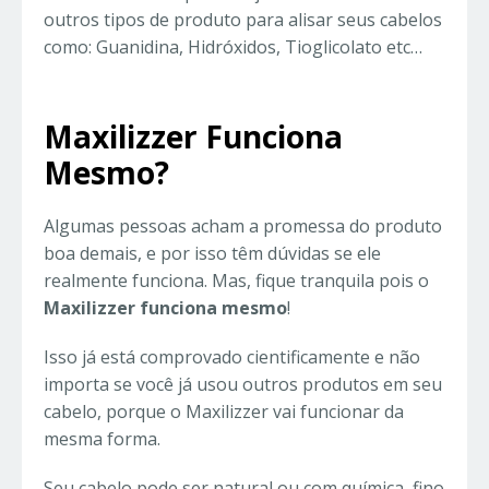
outros tipos de produto para alisar seus cabelos
como: Guanidina, Hidróxidos, Tioglicolato etc…
Maxilizzer Funciona
Mesmo?
Algumas pessoas acham a promessa do produto
boa demais, e por isso têm dúvidas se ele
realmente funciona. Mas, fique tranquila pois o
Maxilizzer funciona mesmo
!
Isso já está comprovado cientificamente e não
importa se você já usou outros produtos em seu
cabelo, porque o Maxilizzer vai funcionar da
mesma forma.
Seu cabelo pode ser natural ou com química, fino