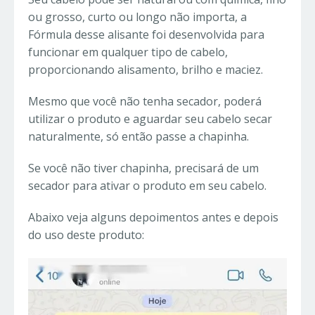
ou grosso, curto ou longo não importa, a
Fórmula desse alisante foi desenvolvida para
funcionar em qualquer tipo de cabelo,
proporcionando alisamento, brilho e maciez.
Mesmo que você não tenha secador, poderá
utilizar o produto e aguardar seu cabelo secar
naturalmente, só então passe a chapinha.
Se você não tiver chapinha, precisará de um
secador para ativar o produto em seu cabelo.
Abaixo veja alguns depoimentos antes e depois
do uso deste produto: