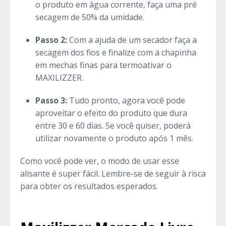
o produto em água corrente, faça uma pré
secagem de 50% da umidade.
Passo 2:
Com a ajuda de um secador faça a
secagem dos fios e finalize com a chapinha
em mechas finas para termoativar o
MAXILIZZER.
Passo 3:
Tudo pronto, agora você pode
aproveitar o efeito do produto que dura
entre 30 e 60 dias. Se você quiser, poderá
utilizar novamente o produto após 1 mês.
Como você pode ver, o modo de usar esse
alisante é super fácil. Lembre-se de seguir à risca
para obter os resultados esperados.