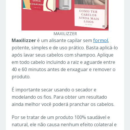
MAXILIZZER
Maxilizzer
é um alisante capilar sem
formol
,
potente, simples e de uso prático. Basta aplicá-lo
após lavar seus cabelos com shampoo. Aplique
em todo cabelo incluindo a raiz e aguarde entre
40 e 60 minutos antes de enxaguar e remover o
produto.
É importante secar usando o secador e
modelando os fios. Para obter um resultado
ainda melhor você poderá pranchar os cabelos.
Por se tratar de um produto 100% saudável e
natural, ele não causa nenhum efeito colateral e