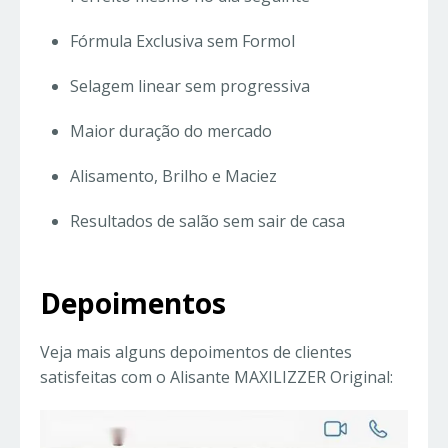
Fórmula Exclusiva sem Formol
Selagem linear sem progressiva
Maior duração do mercado
Alisamento, Brilho e Maciez
Resultados de salão sem sair de casa
Depoimentos
Veja mais alguns depoimentos de clientes
satisfeitas com o Alisante MAXILIZZER Original: