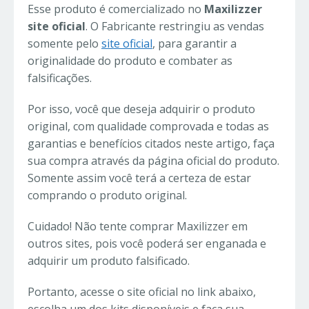
Esse produto é comercializado no
Maxilizzer
site oficial
. O Fabricante restringiu as vendas
somente pelo
site oficial
, para garantir a
originalidade do produto e combater as
falsificações.
Por isso, você que deseja adquirir o produto
original, com qualidade comprovada e todas as
garantias e benefícios citados neste artigo, faça
sua compra através da página oficial do produto.
Somente assim você terá a certeza de estar
comprando o produto original.
Cuidado! Não tente comprar Maxilizzer em
outros sites, pois você poderá ser enganada e
adquirir um produto falsificado.
Portanto, acesse o site oficial no link abaixo,