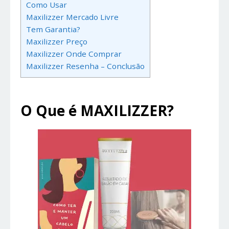
Como Usar
Maxilizzer Mercado Livre
Tem Garantia?
Maxilizzer Preço
Maxilizzer Onde Comprar
Maxilizzer Resenha – Conclusão
O Que é MAXILIZZER?