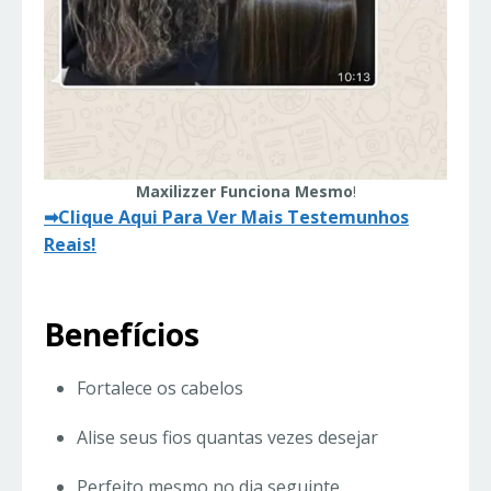
Maxilizzer Funciona Mesmo
!
➡Clique Aqui Para Ver Mais Testemunhos
Reais!
Benefícios
Fortalece os cabelos
Alise seus fios quantas vezes desejar
Perfeito mesmo no dia seguinte