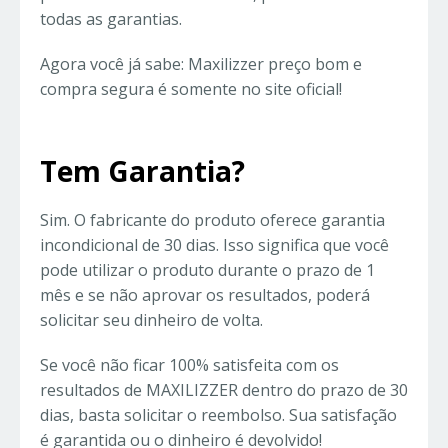
todas as garantias.
Agora você já sabe: Maxilizzer preço bom e
compra segura é somente no site oficial!
Tem Garantia?
Sim. O fabricante do produto oferece garantia
incondicional de 30 dias. Isso significa que você
pode utilizar o produto durante o prazo de 1
mês e se não aprovar os resultados, poderá
solicitar seu dinheiro de volta.
Se você não ficar 100% satisfeita com os
resultados de MAXILIZZER dentro do prazo de 30
dias, basta solicitar o reembolso. Sua satisfação
é garantida ou o dinheiro é devolvido!