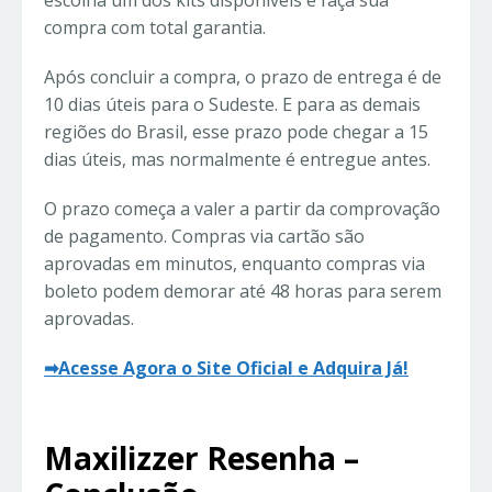
escolha um dos kits disponíveis e faça sua
compra com total garantia.
Após concluir a compra, o prazo de entrega é de
10 dias úteis para o Sudeste. E para as demais
regiões do Brasil, esse prazo pode chegar a 15
dias úteis, mas normalmente é entregue antes.
O prazo começa a valer a partir da comprovação
de pagamento. Compras via cartão são
aprovadas em minutos, enquanto compras via
boleto podem demorar até 48 horas para serem
aprovadas.
➡Acesse Agora o Site Oficial e Adquira Já!
Maxilizzer Resenha –