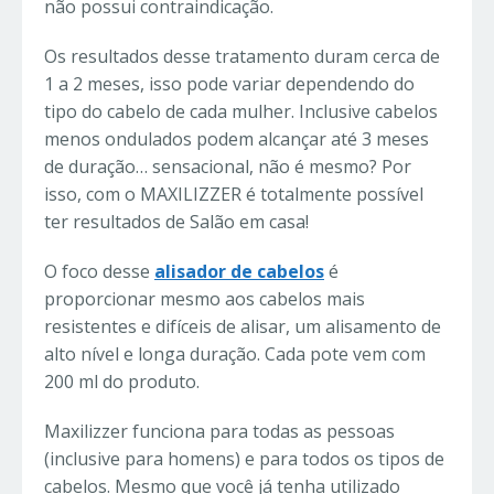
não possui contraindicação.
Os resultados desse tratamento duram cerca de
1 a 2 meses, isso pode variar dependendo do
tipo do cabelo de cada mulher. Inclusive cabelos
menos ondulados podem alcançar até 3 meses
de duração… sensacional, não é mesmo? Por
isso, com o MAXILIZZER é totalmente possível
ter resultados de Salão em casa!
O foco desse
alisador de cabelos
é
proporcionar mesmo aos cabelos mais
resistentes e difíceis de alisar, um alisamento de
alto nível e longa duração. Cada pote vem com
200 ml do produto.
Maxilizzer funciona para todas as pessoas
(inclusive para homens) e para todos os tipos de
cabelos. Mesmo que você já tenha utilizado