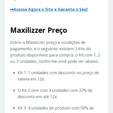
➡Acesse Agora o Site e Garanta o Seu!
Maxilizzer Preço
Sobre o Maxilizzer preço e condições de
pagamento, é o seguinte: existem 3 kits do
produto disponíveis para compra, o Kit com 1, 2
ou 3 unidades, conforme você pode ver abaixo:
Kit 1: 1 unidades com desconto no preço de
tabela em 12x;
O Kit 2 vem com 3 unidades com 37% de
desconto em até 12x;
Kit 3: 4 unidades do produto com 50% de