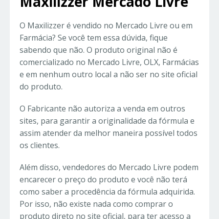
Maxilizzer Mercado Livre
O Maxilizzer é vendido no Mercado Livre ou em
Farmácia? Se você tem essa dúvida, fique
sabendo que não. O produto original não é
comercializado no Mercado Livre, OLX, Farmácias
e em nenhum outro local a não ser no site oficial
do produto.
O Fabricante não autoriza a venda em outros
sites, para garantir a originalidade da fórmula e
assim atender da melhor maneira possível todos
os clientes.
Além disso, vendedores do Mercado Livre podem
encarecer o preço do produto e você não terá
como saber a procedência da fórmula adquirida.
Por isso, não existe nada como comprar o
produto direto no site oficial, para ter acesso a