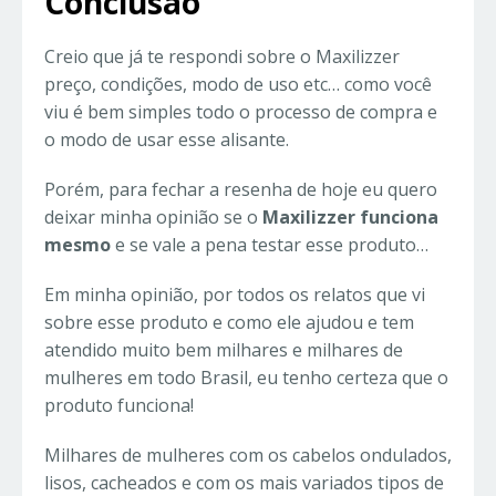
Conclusão
Creio que já te respondi sobre o Maxilizzer
preço, condições, modo de uso etc… como você
viu é bem simples todo o processo de compra e
o modo de usar esse alisante.
Porém, para fechar a resenha de hoje eu quero
deixar minha opinião se o
Maxilizzer funciona
mesmo
e se vale a pena testar esse produto…
Em minha opinião, por todos os relatos que vi
sobre esse produto e como ele ajudou e tem
atendido muito bem milhares e milhares de
mulheres em todo Brasil, eu tenho certeza que o
produto funciona!
Milhares de mulheres com os cabelos ondulados,
lisos, cacheados e com os mais variados tipos de