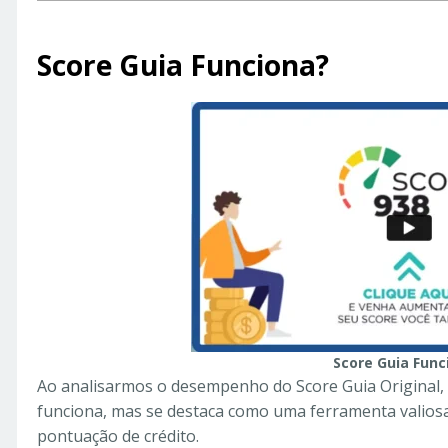
Score Guia Funciona?
Score Guia Func
Ao analisarmos o desempenho do Score Guia Original,
funciona, mas se destaca como uma ferramenta valios
pontuação de crédito.