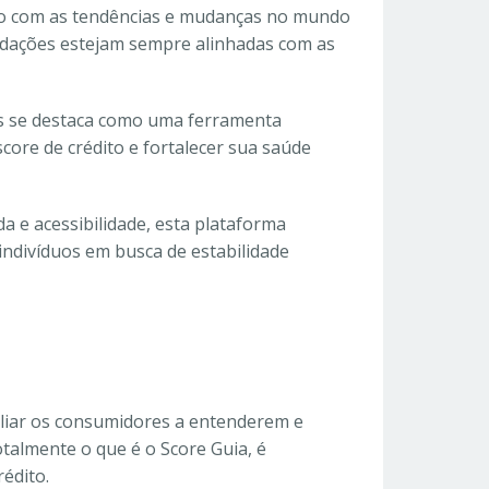
ado com as tendências e mudanças no mundo
ndações estejam sempre alinhadas com as
as se destaca como uma ferramenta
ore de crédito e fortalecer sua saúde
 e acessibilidade, esta plataforma
indivíduos em busca de estabilidade
iliar os consumidores a entenderem e
talmente o que é o Score Guia, é
édito.