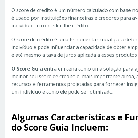
O score de crédito é um número calculado com base no 
é usado por instituições financeiras e credores para av
indivíduo ou conceder-lhe crédito.
O score de crédito é uma ferramenta crucial para deter
indivíduo e pode influenciar a capacidade de obter emp
e até mesmo a taxa de juros aplicada a esses produtos 
O Score Guia
entra em cena como uma solução para a
melhor seu score de crédito e, mais importante ainda, 
recursos e ferramentas projetadas para fornecer insigh
um indivíduo e como ele pode ser otimizado.
Algumas Características e F
do Score Guia Incluem: