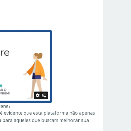
iona?
 é evidente que esta plataforma não apenas
a para aqueles que buscam melhorar sua