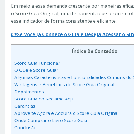
Em meio a essa demanda crescente por maneiras efica
o Score Guia Original, uma ferramenta que promete ofe
esse indicador de forma consistente e eficiente.
👉Se Você Já Conhece o Guia e Deseja Acessar o Site
Índice De Conteúdo
Score Guia Funciona?
O Que é Score Guia?
Algumas Características e Funcionalidades Comuns do 
Vantagens e Benefícios do Score Guia Original
Depoimentos
Score Guia no Reclame Aqui
Garantias
Aproveite Agora e Adquira o Score Guia Original
Onde Comprar o Livro Score Guia
Conclusão