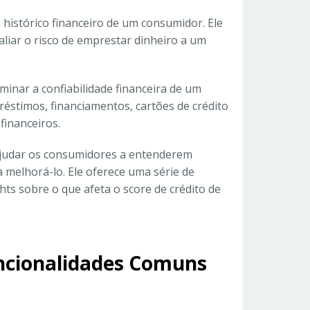
histórico financeiro de um consumidor. Ele
aliar o risco de emprestar dinheiro a um
minar a confiabilidade financeira de um
réstimos, financiamentos, cartões de crédito
financeiros.
judar os consumidores a entenderem
a melhorá-lo. Ele oferece uma série de
ts sobre o que afeta o score de crédito de
uncionalidades Comuns