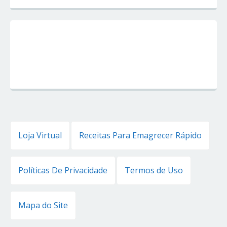
Loja Virtual
Receitas Para Emagrecer Rápido
Políticas De Privacidade
Termos de Uso
Mapa do Site