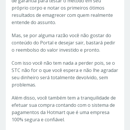
de garantia para testar o método em seu
próprio corpo e notar os primeiros ótimos
resultados de emagrecer com quem realmente
entende do assunto.
Mas, se por alguma razão você não gostar do
conteúdo do Portal e desejar sair, bastará pedir
o reembolso do valor investido e pronto.
Com isso você não tem nada a perder pois, se o
STC não for o que você espera e não lhe agradar
seu dinheiro será totalmente devolvido, sem
problemas.
Além disso, você também tem a tranquilidade de
efetuar sua compra contando com o sistema de
pagamentos da Hotmart que é uma empresa
100% segura e confiável.