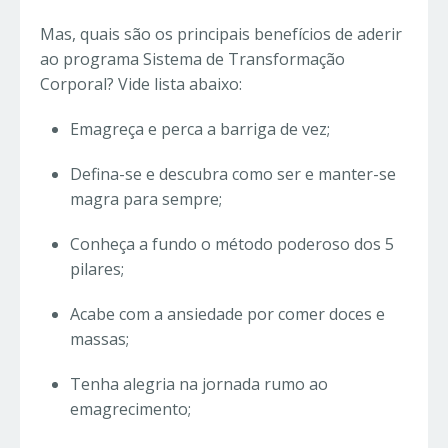
Mas, quais são os principais benefícios de aderir
ao programa Sistema de Transformação
Corporal? Vide lista abaixo:
Emagreça e perca a barriga de vez;
Defina-se e descubra como ser e manter-se
magra para sempre;
Conheça a fundo o método poderoso dos 5
pilares;
Acabe com a ansiedade por comer doces e
massas;
Tenha alegria na jornada rumo ao
emagrecimento;