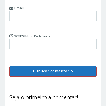
Email
Website
ou Rede Social
Seja o primeiro a comentar!