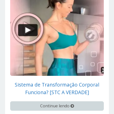
Sistema de Transformação Corporal
Funciona? [STC A VERDADE]
Continue lendo