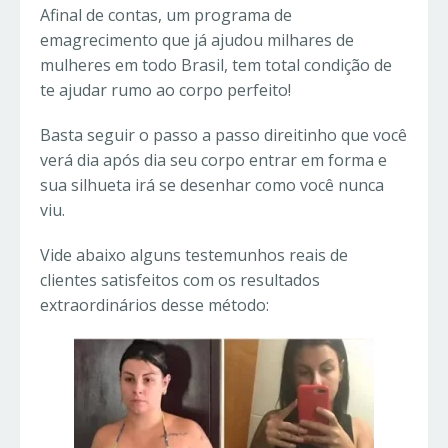
Afinal de contas, um programa de
emagrecimento que já ajudou milhares de
mulheres em todo Brasil, tem total condição de
te ajudar rumo ao corpo perfeito!
Basta seguir o passo a passo direitinho que você
verá dia após dia seu corpo entrar em forma e
sua silhueta irá se desenhar como você nunca
viu.
Vide abaixo alguns testemunhos reais de
clientes satisfeitos com os resultados
extraordinários desse método: