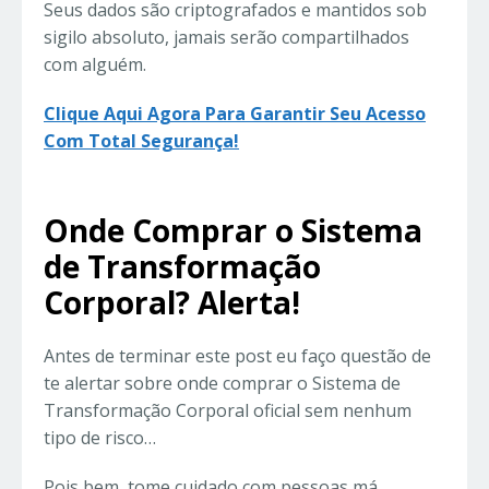
Seus dados são criptografados e mantidos sob
sigilo absoluto, jamais serão compartilhados
com alguém.
Clique Aqui Agora Para Garantir Seu Acesso
Com Total Segurança!
Onde Comprar o Sistema
de Transformação
Corporal? Alerta!
Antes de terminar este post eu faço questão de
te alertar sobre onde comprar o Sistema de
Transformação Corporal oficial sem nenhum
tipo de risco…
Pois bem, tome cuidado com pessoas má