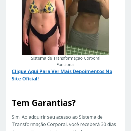
Sistema de Transformação Corporal
Funciona!
Clique Aqui Para Ver Mais Depoimentos No
Site Oficial!
Tem Garantias?
Sim. Ao adquirir seu acesso ao Sistema de
Transformação Corporal, você receberá 30 dias