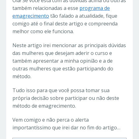
Olá! Se você está com as dúvidas acima ou outras
também relacionadas a esse
programa de
emagrecimento
tão falado a atualidade, fique
comigo até o final deste artigo e compreenda
melhor como ele funciona.
Neste artigo irei mencionar as principais dúvidas
das mulheres que desejam aderir o curso e
também apresentar a minha opinião e a de
outras mulheres que estão participando do
método.
Tudo isso para que você possa tomar sua
própria decisão sobre participar ou não deste
método de emagrecimento.
Vem comigo e não perca o alerta
importantíssimo que irei dar no fim do artigo…