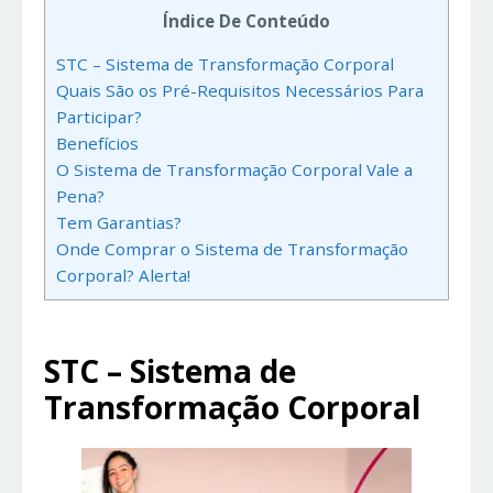
Índice De Conteúdo
STC – Sistema de Transformação Corporal
Quais São os Pré-Requisitos Necessários Para
Participar?
Benefícios
O Sistema de Transformação Corporal Vale a
Pena?
Tem Garantias?
Onde Comprar o Sistema de Transformação
Corporal? Alerta!
STC – Sistema de
Transformação Corporal