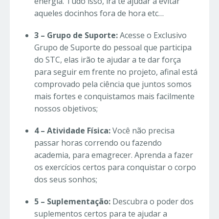
energia. Tudo isso, irá te ajudar a evitar
aqueles docinhos fora de hora etc…
3 – Grupo de Suporte:
Acesse o Exclusivo
Grupo de Suporte do pessoal que participa
do STC, elas irão te ajudar a te dar força
para seguir em frente no projeto, afinal está
comprovado pela ciência que juntos somos
mais fortes e conquistamos mais facilmente
nossos objetivos;
4 – Atividade Física:
Você não precisa
passar horas correndo ou fazendo
academia, para emagrecer. Aprenda a fazer
os exercícios certos para conquistar o corpo
dos seus sonhos;
5 – Suplementação:
Descubra o poder dos
suplementos certos para te ajudar a