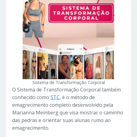
Sistema de Transformação Corporal
O Sistema de Transformação Corporal também
conhecido como
STC
, é o método de
emagrecimento completo desenvolvido pela
Marianna Meinberg que visa mostrar o caminho
das pedras e orientar suas alunas rumo ao
emagrecimento.