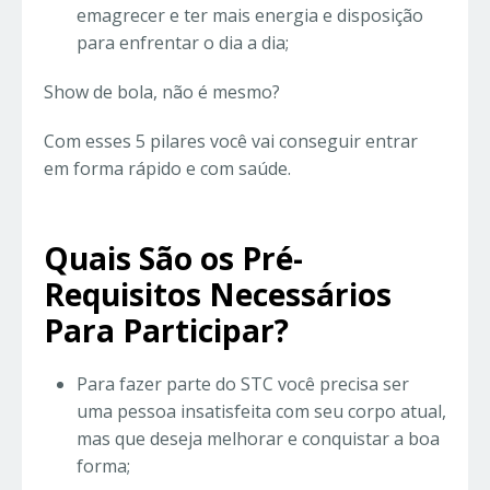
emagrecer e ter mais energia e disposição
para enfrentar o dia a dia;
Show de bola, não é mesmo?
Com esses 5 pilares você vai conseguir entrar
em forma rápido e com saúde.
Quais São os Pré-
Requisitos Necessários
Para Participar?
Para fazer parte do STC você precisa ser
uma pessoa insatisfeita com seu corpo atual,
mas que deseja melhorar e conquistar a boa
forma;