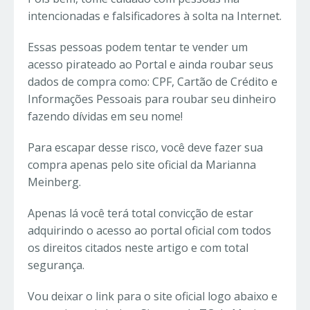
intencionadas e falsificadores à solta na Internet.
Essas pessoas podem tentar te vender um
acesso pirateado ao Portal e ainda roubar seus
dados de compra como: CPF, Cartão de Crédito e
Informações Pessoais para roubar seu dinheiro
fazendo dívidas em seu nome!
Para escapar desse risco, você deve fazer sua
compra apenas pelo site oficial da Marianna
Meinberg.
Apenas lá você terá total convicção de estar
adquirindo o acesso ao portal oficial com todos
os direitos citados neste artigo e com total
segurança.
Vou deixar o link para o site oficial logo abaixo e