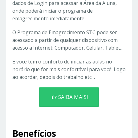
dados de Login para acessar a Área da Aluna,
onde poderá iniciar o programa de
emagrecimento imediatamente.
O Programa de Emagrecimento STC pode ser
acessado a partir de qualquer dispositivo com
acesso a Internet: Computador, Celular, Tablet…
E você tem o conforto de iniciar as aulas no
horário que for mais confortável para você: Logo
ao acordar, depois do trabalho etc…
SAIBA MAIS!
Benefícios