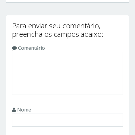
Para enviar seu comentário,
preencha os campos abaixo:
Comentário
Nome