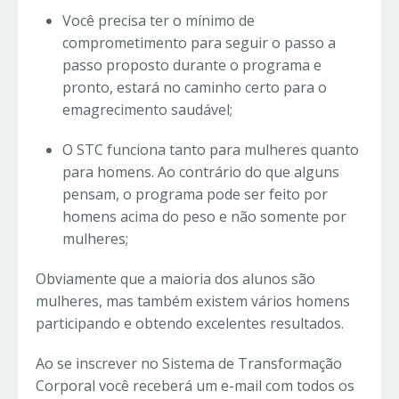
Você precisa ter o mínimo de
comprometimento para seguir o passo a
passo proposto durante o programa e
pronto, estará no caminho certo para o
emagrecimento saudável;
O STC funciona tanto para mulheres quanto
para homens. Ao contrário do que alguns
pensam, o programa pode ser feito por
homens acima do peso e não somente por
mulheres;
Obviamente que a maioria dos alunos são
mulheres, mas também existem vários homens
participando e obtendo excelentes resultados.
Ao se inscrever no Sistema de Transformação
Corporal você receberá um e-mail com todos os