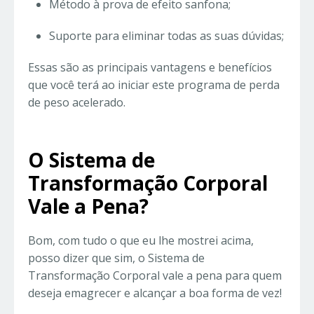
Método à prova de efeito sanfona;
Suporte para eliminar todas as suas dúvidas;
Essas são as principais vantagens e benefícios
que você terá ao iniciar este programa de perda
de peso acelerado.
O Sistema de
Transformação Corporal
Vale a Pena?
Bom, com tudo o que eu lhe mostrei acima,
posso dizer que sim, o Sistema de
Transformação Corporal vale a pena para quem
deseja emagrecer e alcançar a boa forma de vez!