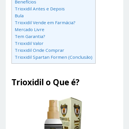
Benefícios
Trioxidil Antes e Depois
Bula
Trioxidil Vende em Farmácia?
Mercado Livre
Tem Garantia?
Trioxidil Valor
Trioxidil Onde Comprar
Trioxidil Spartan Formen (Conclusão)
Trioxidil o Que é?