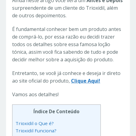
Ainda neste artigo você verá um
Antes e Depois
surpreendente de um cliente do Trioxidil, além
de outros depoimentos.
É fundamental conhecer bem um produto antes
de comprá-lo, por essa razão eu decidi trazer
todos os detalhes sobre essa famosa loção
tónica, assim você fica sabendo de tudo e pode
decidir melhor sobre a aquisição do produto.
Entretanto, se você já conhece e deseja ir direto
ao site oficial do produto,
Clique Aqui!
Vamos aos detalhes!
Índice De Conteúdo
Trioxidil o Que é?
Trioxidil Funciona?