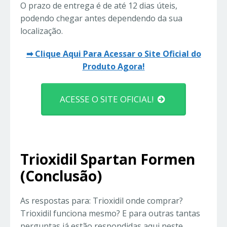
O prazo de entrega é de até 12 dias úteis,
podendo chegar antes dependendo da sua
localização.
➡ Clique Aqui Para Acessar o Site Oficial do
Produto Agora!
ACESSE O SITE OFICIAL!
Trioxidil Spartan Formen
(Conclusão)
As respostas para: Trioxidil onde comprar?
Trioxidil funciona mesmo? E para outras tantas
perguntas já estão respondidas aqui neste