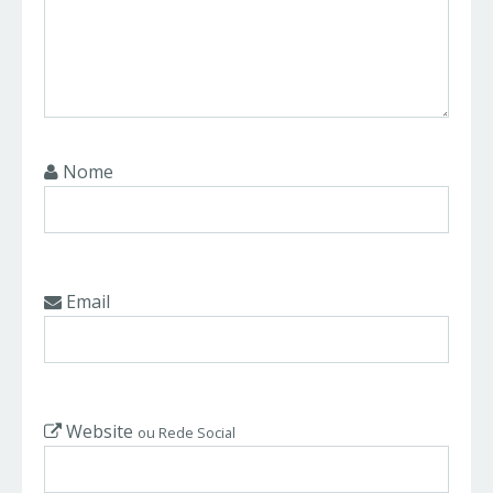
Nome
Email
Website
ou Rede Social