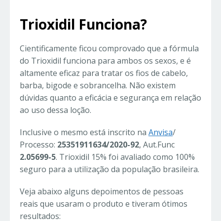
Trioxidil Funciona?
Cientificamente ficou comprovado que a fórmula
do Trioxidil funciona para ambos os sexos, e é
altamente eficaz para tratar os fios de cabelo,
barba, bigode e sobrancelha. Não existem
dúvidas quanto a eficácia e segurança em relação
ao uso dessa loção.
Inclusive o mesmo está inscrito na
Anvisa
/
Processo:
25351911634/2020-92
, Aut.Func
2.05699-5
. Trioxidil 15% foi avaliado como 100%
seguro para a utilização da população brasileira.
Veja abaixo alguns depoimentos de pessoas
reais que usaram o produto e tiveram ótimos
resultados: