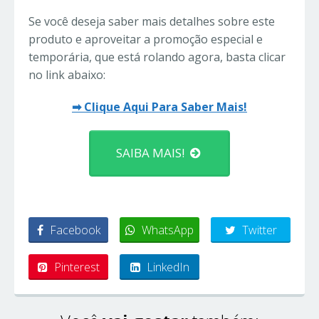
Se você deseja saber mais detalhes sobre este
produto e aproveitar a promoção especial e
temporária, que está rolando agora, basta clicar
no link abaixo:
➡ Clique Aqui Para Saber Mais!
SAIBA MAIS!
Facebook
WhatsApp
Twitter
Pinterest
LinkedIn