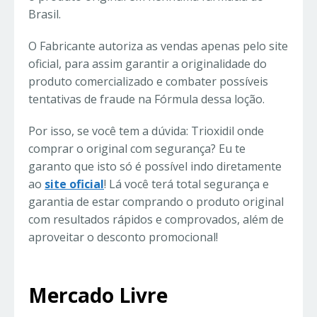
Brasil.
O Fabricante autoriza as vendas apenas pelo site
oficial, para assim garantir a originalidade do
produto comercializado e combater possíveis
tentativas de fraude na Fórmula dessa loção.
Por isso, se você tem a dúvida: Trioxidil onde
comprar o original com segurança? Eu te
garanto que isto só é possível indo diretamente
ao
site oficial
! Lá você terá total segurança e
garantia de estar comprando o produto original
com resultados rápidos e comprovados, além de
aproveitar o desconto promocional!
Mercado Livre