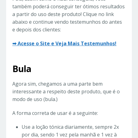
também poderá conseguir ter ótimos resultados
a partir do uso deste produto! Clique no link
abaixo e continue vendo testemunhos do antes
e depois dos clientes:
➡ Acesse o Site e Veja Mais Testemunhos!
Bula
Agora sim, chegamos a uma parte bem
interessante a respeito deste produto, que é o
modo de uso (bula.)
A forma correta de usar é a seguinte:
Use a loção tónica diariamente, sempre 2x
por dia, sendo 1 vez pela manhã e 1 vez à