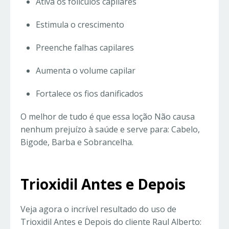
Ativa os folículos capilares
Estimula o crescimento
Preenche falhas capilares
Aumenta o volume capilar
Fortalece os fios danificados
O melhor de tudo é que essa loção Não causa
nenhum prejuízo à saúde e serve para: Cabelo,
Bigode, Barba e Sobrancelha.
Trioxidil Antes e Depois
Veja agora o incrível resultado do uso de
Trioxidil Antes e Depois do cliente Raul Alberto: