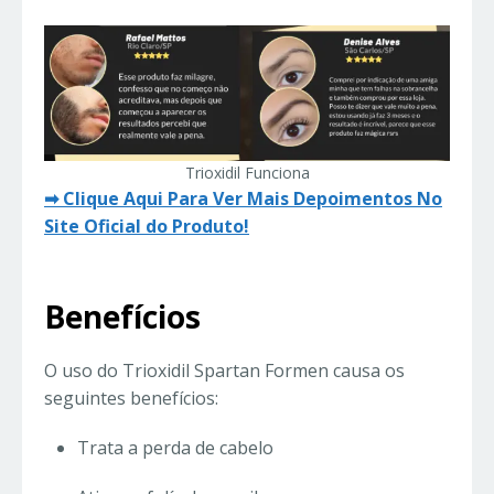
Trioxidil Funciona
➡ Clique Aqui Para Ver Mais Depoimentos No
Site Oficial do Produto!
Benefícios
O uso do Trioxidil Spartan Formen causa os
seguintes benefícios:
Trata a perda de cabelo