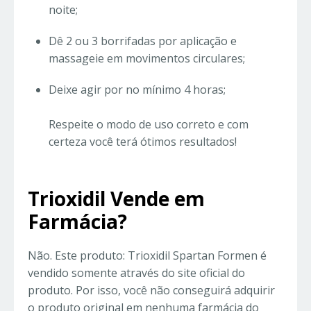
noite;
Dê 2 ou 3 borrifadas por aplicação e
massageie em movimentos circulares;
Deixe agir por no mínimo 4 horas;
Respeite o modo de uso correto e com
certeza você terá ótimos resultados!
Trioxidil Vende em
Farmácia?
Não. Este produto: Trioxidil Spartan Formen é
vendido somente através do site oficial do
produto. Por isso, você não conseguirá adquirir
o produto original em nenhuma farmácia do