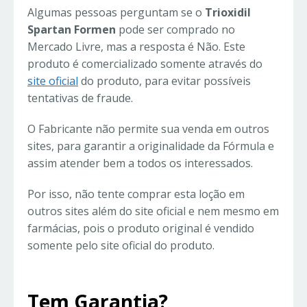
Algumas pessoas perguntam se o
Trioxidil
Spartan Formen
pode ser comprado no
Mercado Livre, mas a resposta é Não. Este
produto é comercializado somente através do
site oficial
do produto, para evitar possíveis
tentativas de fraude.
O Fabricante não permite sua venda em outros
sites, para garantir a originalidade da Fórmula e
assim atender bem a todos os interessados.
Por isso, não tente comprar esta loção em
outros sites além do site oficial e nem mesmo em
farmácias, pois o produto original é vendido
somente pelo site oficial do produto.
Tem Garantia?