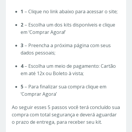
1
– Clique no link abaixo para acessar o site;
2
– Escolha um dos kits disponíveis e clique
em ‘Comprar Agora!’
3
– Preencha a próxima página com seus
dados pessoais;
4
– Escolha um meio de pagamento: Cartão
em até 12x ou Boleto à vista;
5
– Para finalizar sua compra clique em
‘Comprar Agora’
Ao seguir esses 5 passos você terá concluído sua
compra com total segurança e deverá aguardar
o prazo de entrega, para receber seu kit.