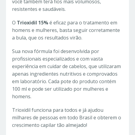
você também terá fios mais volumosos,
resistentes e saudáveis.
O
Trioxidil 15%
é eficaz para o tratamento em
homens e mulheres, basta seguir corretamente
a bula, que os resultados virão.
Sua nova fórmula foi desenvolvida por
profissionais especializados e com vasta
experiência em cuidar de cabelos, que utilizaram
apenas ingredientes nutritivos e comprovados
em laboratório. Cada pote do produto contém
100 ml e pode ser utilizado por mulheres e
homens.
Trioxidil funciona para todos e já ajudou
milhares de pessoas em todo Brasil e obterem o
crescimento capilar tão almejado!