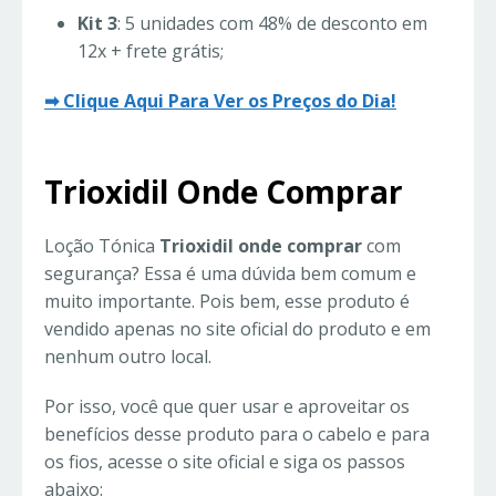
Kit 3
: 5 unidades com 48% de desconto em
12x + frete grátis;
➡ Clique Aqui Para Ver os Preços do Dia!
Trioxidil Onde Comprar
Loção Tónica
Trioxidil onde comprar
com
segurança? Essa é uma dúvida bem comum e
muito importante. Pois bem, esse produto é
vendido apenas no site oficial do produto e em
nenhum outro local.
Por isso, você que quer usar e aproveitar os
benefícios desse produto para o cabelo e para
os fios, acesse o site oficial e siga os passos
abaixo: