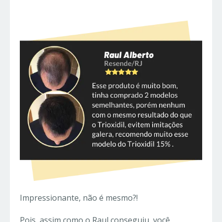
Impressionante, não é mesmo?!
Pois, assim como o Raul conseguiu, você