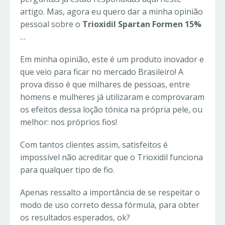
artigo. Mas, agora eu quero dar a minha opinião
pessoal sobre o
Trioxidil Spartan Formen
15%
…
Em minha opinião, este é um produto inovador e
que veio para ficar no mercado Brasileiro! A
prova disso é que milhares de pessoas, entre
homens e mulheres já utilizaram e comprovaram
os efeitos dessa loção tónica na própria pele, ou
melhor: nos próprios fios!
Com tantos clientes assim, satisfeitos é
impossível não acreditar que o Trioxidil funciona
para qualquer tipo de fio.
Apenas ressalto a importância de se respeitar o
modo de uso correto dessa fórmula, para obter
os resultados esperados, ok?