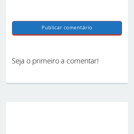
Seja o primeiro a comentar!