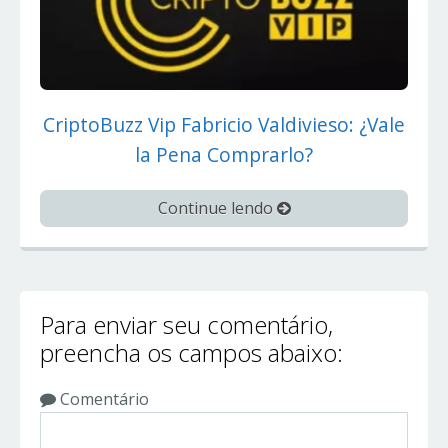
CriptoBuzz Vip Fabricio Valdivieso: ¿Vale
la Pena Comprarlo?
Continue lendo
Para enviar seu comentário,
preencha os campos abaixo:
Comentário