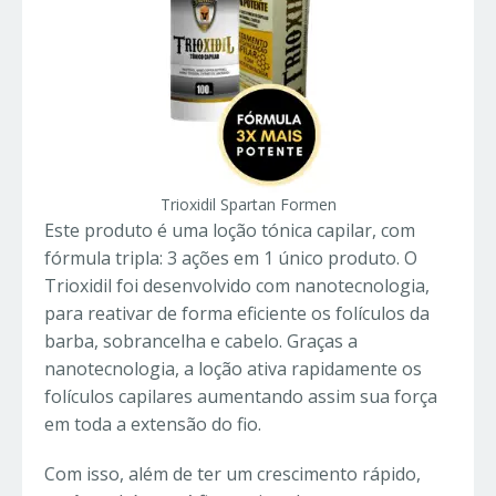
Trioxidil Spartan Formen
Este produto é uma loção tónica capilar, com
fórmula tripla: 3 ações em 1 único produto. O
Trioxidil foi desenvolvido com nanotecnologia,
para reativar de forma eficiente os folículos da
barba, sobrancelha e cabelo. Graças a
nanotecnologia, a loção ativa rapidamente os
folículos capilares aumentando assim sua força
em toda a extensão do fio.
Com isso, além de ter um crescimento rápido,