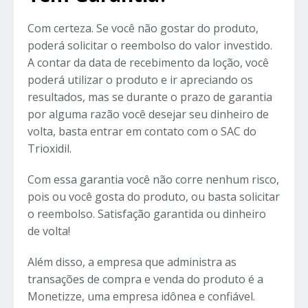
Com certeza. Se você não gostar do produto,
poderá solicitar o reembolso do valor investido.
A contar da data de recebimento da loção, você
poderá utilizar o produto e ir apreciando os
resultados, mas se durante o prazo de garantia
por alguma razão você desejar seu dinheiro de
volta, basta entrar em contato com o SAC do
Trioxidil.
Com essa garantia você não corre nenhum risco,
pois ou você gosta do produto, ou basta solicitar
o reembolso. Satisfação garantida ou dinheiro
de volta!
Além disso, a empresa que administra as
transações de compra e venda do produto é a
Monetizze, uma empresa idônea e confiável.