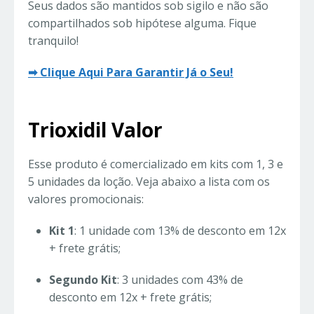
Seus dados são mantidos sob sigilo e não são
compartilhados sob hipótese alguma. Fique
tranquilo!
➡ Clique Aqui Para Garantir Já o Seu!
Trioxidil Valor
Esse produto é comercializado em kits com 1, 3 e
5 unidades da loção. Veja abaixo a lista com os
valores promocionais:
Kit 1
: 1 unidade com 13% de desconto em 12x
+ frete grátis;
Segundo Kit
: 3 unidades com 43% de
desconto em 12x + frete grátis;