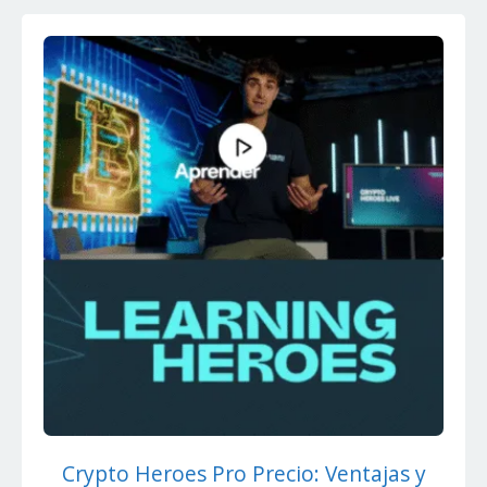
Crypto Heroes Pro Precio: Ventajas y